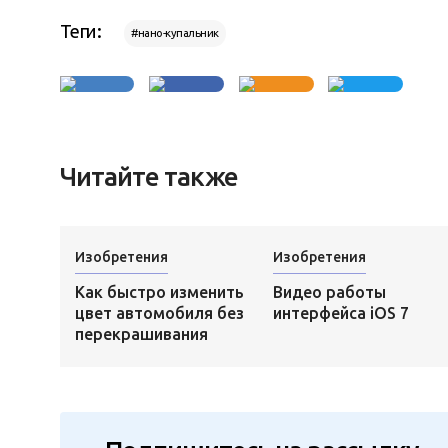
Теги:
#нано-купальник
Читайте также
Изобретения
Изобретения
Как быстро изменить
Видео работы
цвет автомобиля без
интерфейса iOS 7
перекрашивания