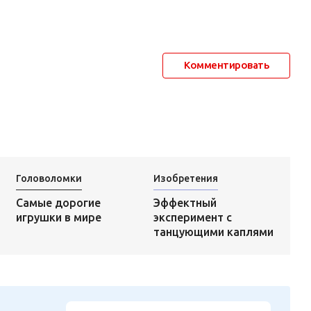
Комментировать
Головоломки
Изобретения
Эффектный
Самые дорогие
эксперимент с
игрушки в мире
танцующими каплями