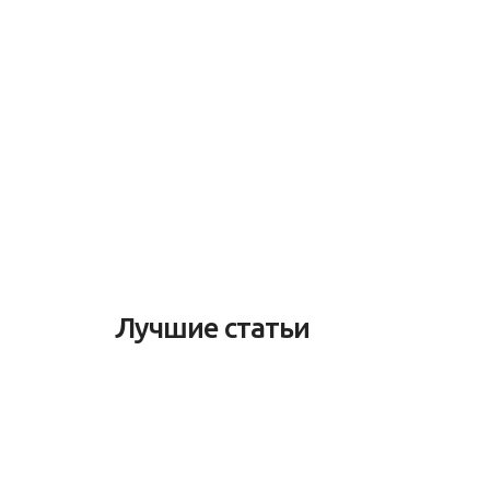
Лучшие статьи