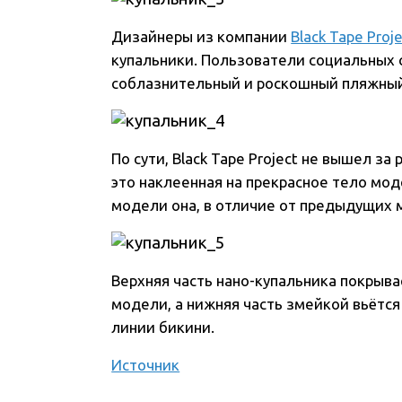
Дизайнеры из компании
Black Tape Proj
купальники. Пользователи социальных 
соблазнительный и роскошный пляжный
По сути, Black Tape Project не вышел з
это наклеенная на прекрасное тело мод
модели она, в отличие от предыдущих 
Верхняя часть нано-купальника покрыва
модели, а нижняя часть змейкой вьётся
линии бикини.
Источник