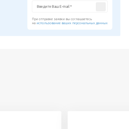
При отправке заявки вы соглашаетесь
на
использование ваших персональных данных