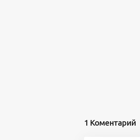
1 Коментарий