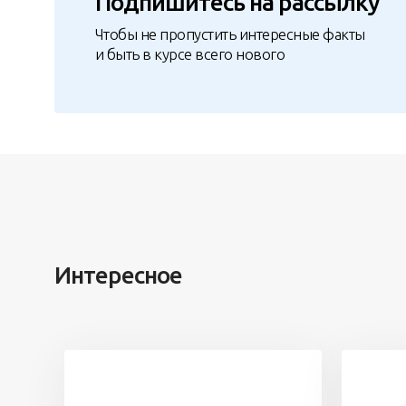
Подпишитесь на рассылку
Чтобы не пропустить интересные факты
и быть в курсе всего нового
Интересное