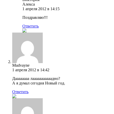
Алекса
1 апреля 2012 в 14:15
Поздравляю!!!
Ответить
Mudvayne
1 апреля 2012 в 14:42
Даааааааа лааааааааааадно?
А я думал сегодня Новый год.
Ответить