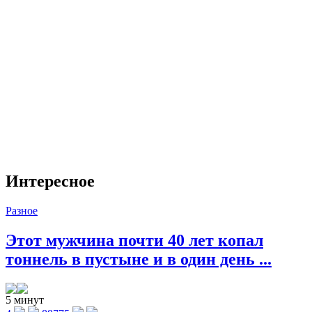
Интересное
Разное
Этот мужчина почти 40 лет копал
тоннель в пустыне и в один день ...
5 минут