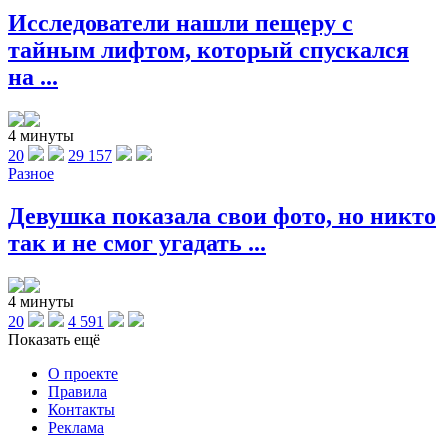
Исследователи нашли пещеру с
тайным лифтом, который спускался
на ...
4 минуты
20
29 157
Разное
Девушка показала свои фото, но никто
так и не смог угадать ...
4 минуты
20
4 591
Показать ещё
О проекте
Правила
Контакты
Реклама