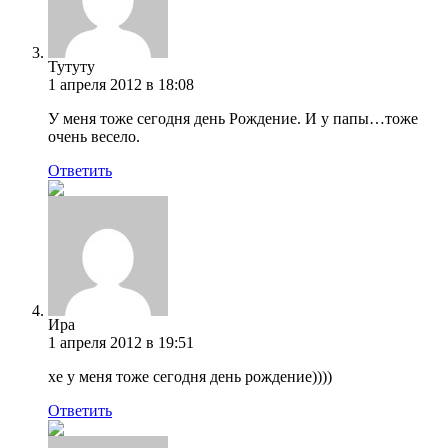
Тутуту
1 апреля 2012 в 18:08
У меня тоже сегодня день Рождение. И у папы…тоже
очень весело.
Ответить
Ира
1 апреля 2012 в 19:51
хе у меня тоже сегодня день рождение))))
Ответить