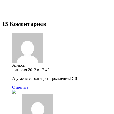
15 Коментариев
Алекса
1 апреля 2012 в 13:42
А у меня сегодня день рождения:D!!!
Ответить