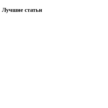
Лучшие статьи