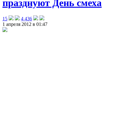
празднуют День смеха
15
4 436
1 апреля 2012 в 01:47