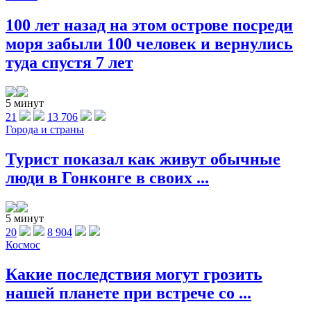
100 лет назад на этом острове посреди
моря забыли 100 человек и вернулись
туда спустя 7 лет
5 минут
21
13 706
Города и страны
Турист показал как живут обычные
люди в Гонконге в своих ...
5 минут
20
8 904
Космос
Какие последствия могут грозить
нашей планете при встрече со ...