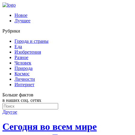
Новое
Лучшее
Рубрики
Города и страны
Еда
Изобретения
Разное
Человек
Природа
Космос
Личности
Интернет
Больше фактов
в наших соц. сетях
Другое
Сегодня во всем мире