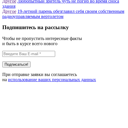
Другое
Любопытный зритель чуть не погиб во время сноса
здания
Другое
19-летний парень обезглавил себя своим собственным
радиоуправляемым вертолетом
Подпишитесь на рассылку
Чтобы не пропустить интересные факты
и быть в курсе всего нового
При отправке заявки вы соглашаетесь
на
использование ваших персональных данных