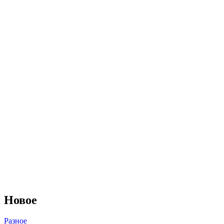
Новое
Разное