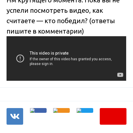
успели посмотреть видео, как
считаете — кто победил? (ответы
пишите в комментарии)