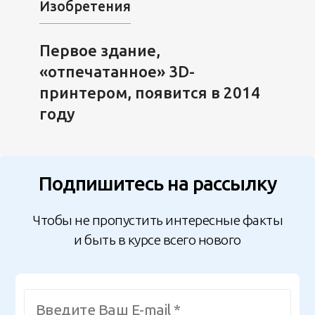
Изобретения
Первое здание,
«отпечатанное» 3D-
принтером, появится в 2014
году
Подпишитесь на рассылку
Чтобы не пропустить интересные факты
и быть в курсе всего нового