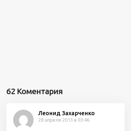
62 Коментария
Леонид Захарченко
28 апреля 2013 в 03:46