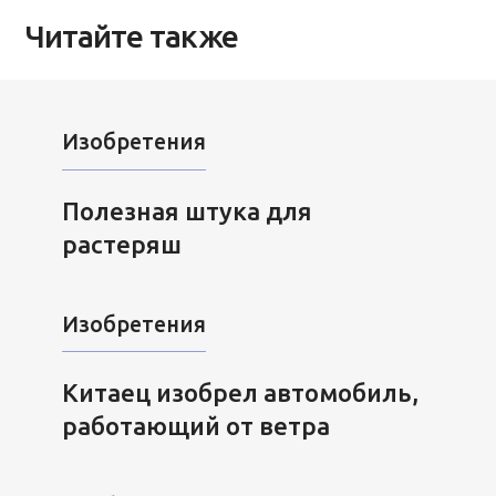
Читайте также
Изобретения
Полезная штука для
растеряш
Изобретения
Китаец изобрел автомобиль,
работающий от ветра