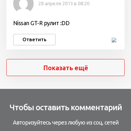
28 апреля 2013 в 08:20
Nissan GT-R рулит :DD
Ответить
Показать ещё
Чтобы оставить комментарий
Авторизуйтесь через любую из соц. сетей