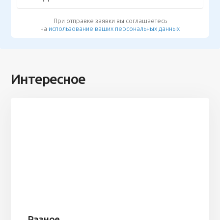
При отправке заявки вы соглашаетесь
на
использование ваших персональных данных
Интересное
Разное