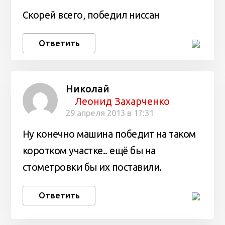
Скорей всего, победил ниссан
Ответить
Николай
Леонид Захарченко
29 апреля 2013 в 17:31
Ну конечно машина победит на таком
коротком участке.. ещё бы на
стометровки бы их поставили.
Ответить