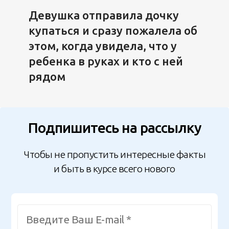
Девушка отправила дочку
купаться и сразу пожалела об
этом, когда увидела, что у
ребенка в руках и кто с ней
рядом
Подпишитесь на рассылку
Чтобы не пропустить интересные факты
и быть в курсе всего нового