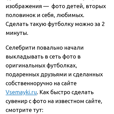
изображения — фото детей, вторых
половинок и себя, любимых.
Сделать такую футболку можно за 2
минуты.
Селебрити повально начали
выкладывать в сеть фото в
оригинальных футболках,
подаренных друзьями и сделанных
собственноручно на сайте
Vsemayki.ru
. Как быстро сделать
сувенир с фото на известном сайте,
смотрите тут: