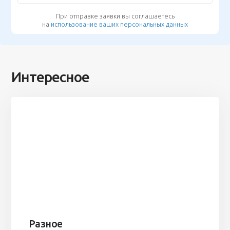
При отправке заявки вы соглашаетесь
на
использование ваших персональных данных
Интересное
Разное