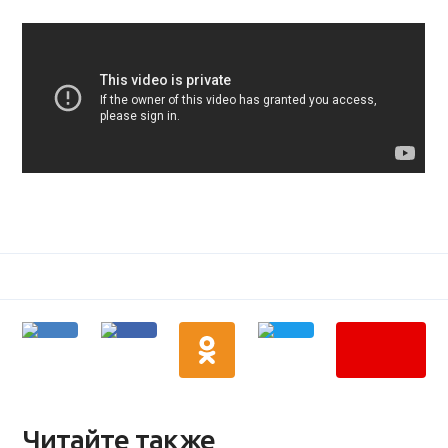
Читайте также