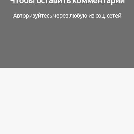
Чтобы оставить комментарий
Авторизуйтесь через любую из соц. сетей