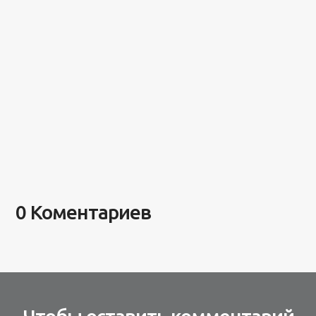
0 Коментариев