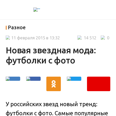
Разное
11 февраля 2015 в 13:32
14 512
0
Новая звездная мода:
футболки с фото
У российских звезд новый тренд:
футболки с фото. Самые популярные