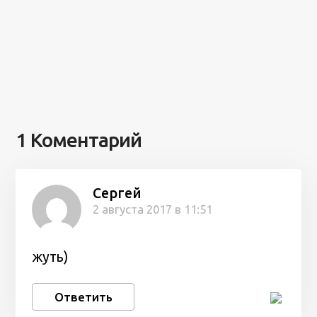
1 Коментарий
Сергей
2 августа 2017 в 11:51
жуть)
Ответить