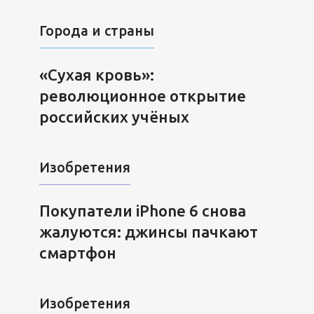
Города и страны
«Сухая кровь»:
революционное открытие
российских учёных
Изобретения
Покупатели iPhone 6 снова
жалуются: джинсы пачкают
смартфон
Изобретения