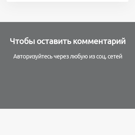
Чтобы оставить комментарий
Авторизуйтесь через любую из соц. сетей