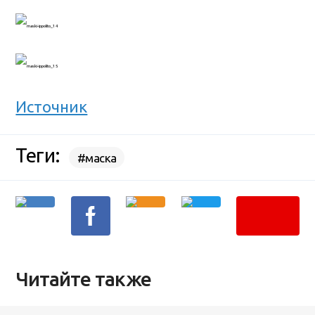
Источник
Теги:
#маска
Читайте также