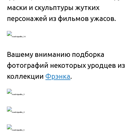
маски и скульптуры жутких
персонажей из фильмов ужасов.
Вашему вниманию подборка
фотографий некоторых уродцев из
коллекции
Фрэнка
.