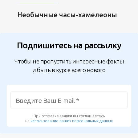
Необычные часы-хамелеоны
Подпишитесь на рассылку
Чтобы не пропустить интересные факты
и быть в курсе всего нового
При отправке заявки вы соглашаетесь
на
использование ваших персональных данных