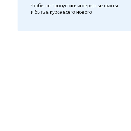
Чтобы не пропустить интересные факты
и быть в курсе всего нового