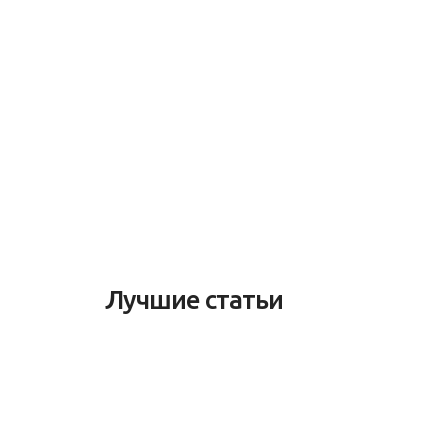
Лучшие статьи