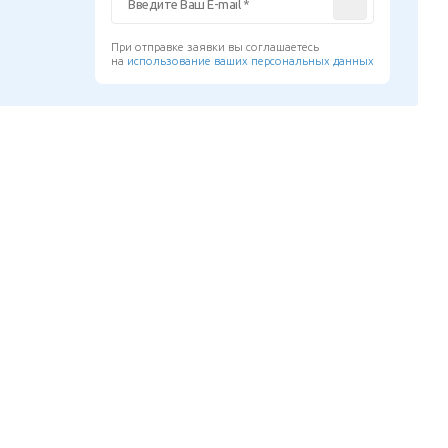
При отправке заявки вы соглашаетесь
на
использование ваших персональных данных