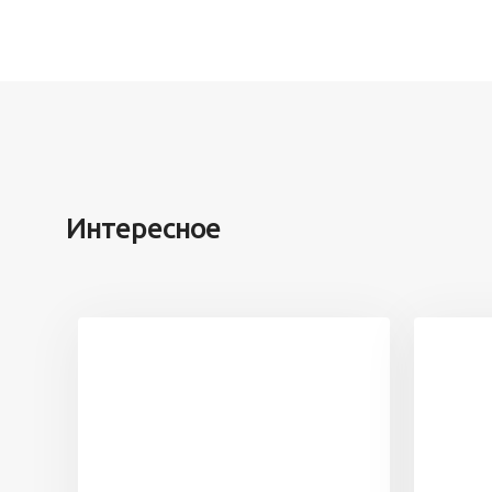
Интересное