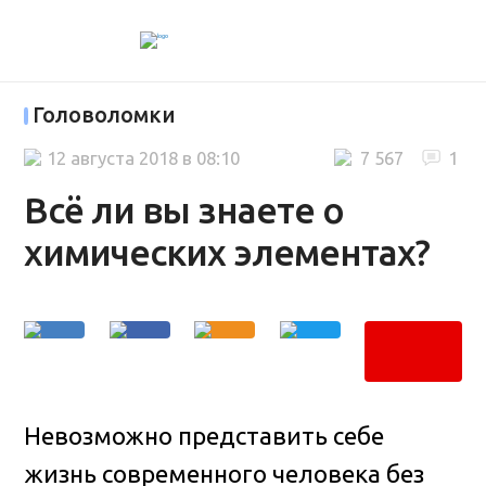
Головоломки
12 августа 2018 в 08:10
7 567
1
Всё ли вы знаете о
химических элементах?
Невозможно представить себе
жизнь современного человека без