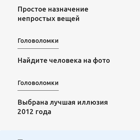
Простое назначение
непростых вещей
Головоломки
Найдите человека на фото
Головоломки
Выбрана лучшая иллюзия
2012 года