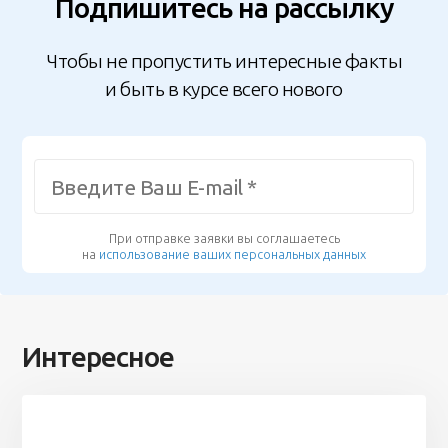
Подпишитесь на рассылку
Чтобы не пропустить интересные факты
и быть в курсе всего нового
При отправке заявки вы соглашаетесь
на
использование ваших персональных данных
Интересное