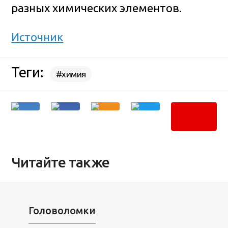
разных химических элементов.
Источник
Теги:
#химия
Читайте также
Головоломки