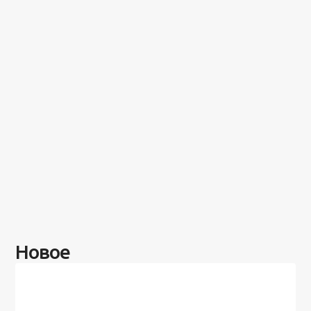
Новое