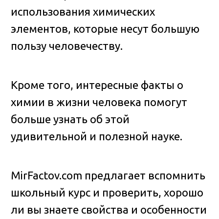
использования химических
элементов, которые несут большую
пользу человечеству.
Кроме того, интересные факты о
химии в жизни человека помогут
больше узнать об этой
удивительной и полезной науке.
MirFactov.com предлагает вспомнить
школьный курс и проверить, хорошо
ли вы знаете свойства и особенности