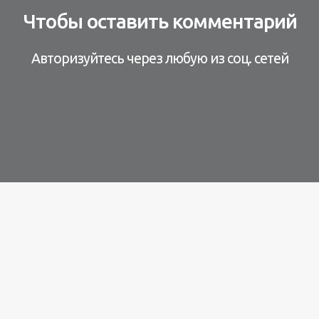
Чтобы оставить комментарий
Авторизуйтесь через любую из соц. сетей