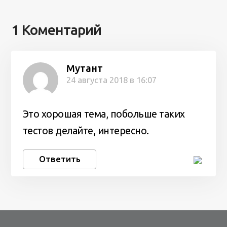
1 Коментарий
Мутант
24 августа 2018 в 16:07
Это хорошая тема, побольше таких
тестов делайте, интересно.
Ответить