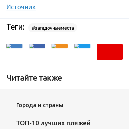
Источник
Теги:
#загадочныеместа
Читайте также
Города и страны
ТОП-10 лучших пляжей