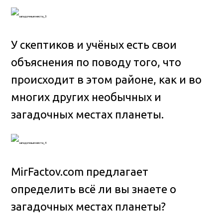
У скептиков и учёных есть свои
объяснения по поводу того, что
происходит в этом районе, как и во
многих других необычных и
загадочных местах планеты.
MirFactov.com предлагает
определить всё ли вы знаете о
загадочных местах планеты?