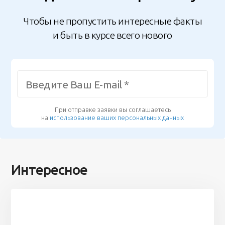
Чтобы не пропустить интересные факты
и быть в курсе всего нового
При отправке заявки вы соглашаетесь
на
использование ваших персональных данных
Интересное