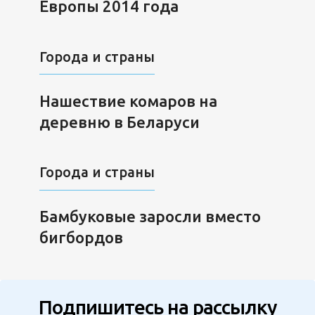
Европы 2014 года
Города и страны
Нашествие комаров на
деревню в Беларуси
Города и страны
Бамбуковые заросли вместо
бигбордов
Подпишитесь на рассылку