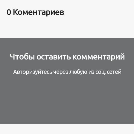
0 Коментариев
Чтобы оставить комментарий
Авторизуйтесь через любую из соц. сетей