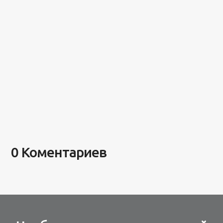
0 Коментариев