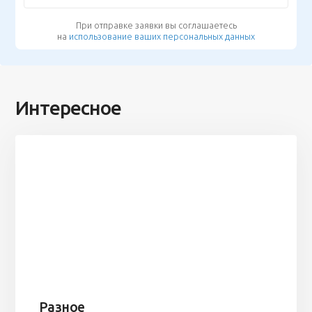
При отправке заявки вы соглашаетесь
на
использование ваших персональных данных
Интересное
Разное