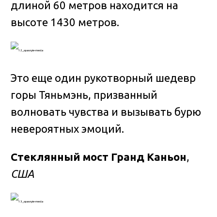
длиной 60 метров находится на
высоте 1430 метров.
Это еще один рукотворный шедевр
горы Тяньмэнь, призванный
волновать чувства и вызывать бурю
невероятных эмоций.
Стеклянный мост Гранд Каньон
,
США