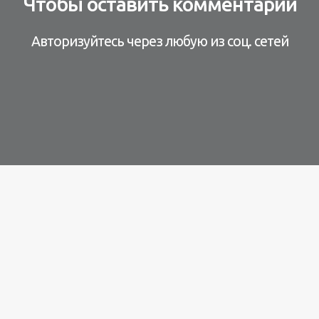
Чтобы оставить комментарий
Авторизуйтесь через любую из соц. сетей