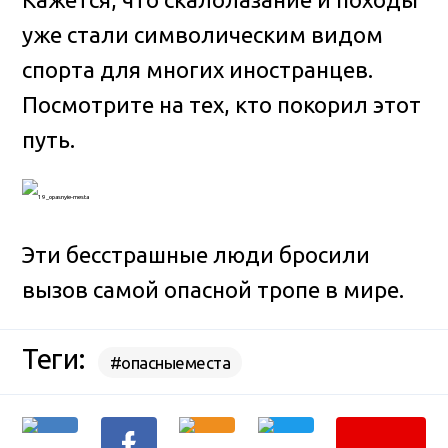
уже стали символическим видом
спорта для многих иностранцев.
Посмотрите на тех, кто покорил этот
путь.
Эти бесстрашные люди бросили
вызов самой опасной тропе в мире.
Теги:
#опасныеместа