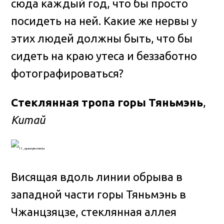
сюда каждый год, что бы просто
посидеть на ней. Какие же нервы у
этих людей должны быть, что бы
сидеть на краю утеса и беззаботно
фотографироваться?
Стеклянная тропа горы Тяньмэнь
,
Китай
Висящая вдоль линии обрыва в
западной части горы Тяньмэнь в
Чжанцзяцзе, стеклянная аллея