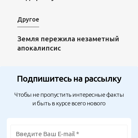
Другое
Земля пережила незаметный
апокалипсис
Подпишитесь на рассылку
Чтобы не пропустить интересные факты
и быть в курсе всего нового