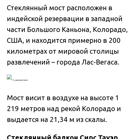
Стеклянный мост расположен в
индейской резервации в западной
части Большого Каньона, Колорадо,
США, и находится примерно в 200
километрах от мировой столицы
развлечений – города Лас-Вегаса.
Мост висит в воздухе на высоте 1
219 метров над рекой Колорадо и
выдается на 21,34 м из скалы.
Стеклянный балкон Сирс Тауэр