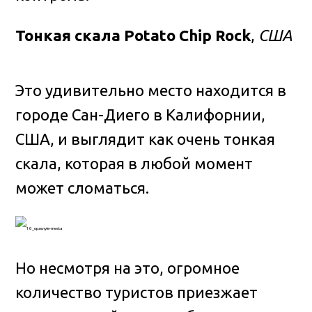
Тонкая скала Potato Chip Rock
,
США
Это удивительно место находится в
городе Сан-Диего в Калифорнии,
США, и выглядит как очень тонкая
скала, которая в любой момент
может сломаться.
Но несмотря на это, огромное
количество туристов приезжает