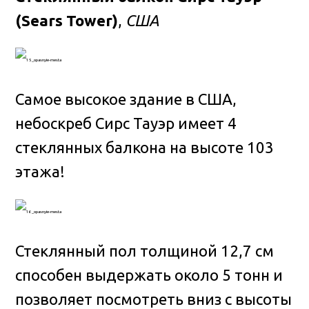
(Sears Tower)
,
США
Самое высокое здание в США,
небоскреб Сирс Тауэр имеет 4
стеклянных балкона на высоте 103
этажа!
Стеклянный пол толщиной 12,7 см
способен выдержать около 5 тонн и
позволяет посмотреть вниз с высоты