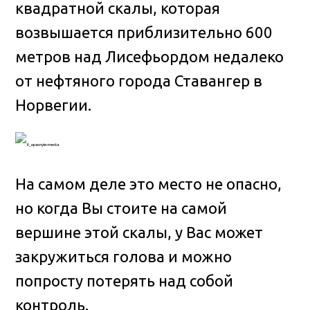
квадратной скалы, которая
возвышается приблизительно 600
метров над Лисефьордом недалеко
от нефтяного города Ставангер в
Норвегии.
На самом деле это место не опасно,
но когда Вы стоите на самой
вершине этой скалы, у Вас может
закружиться голова и можно
попросту потерять над собой
контроль.