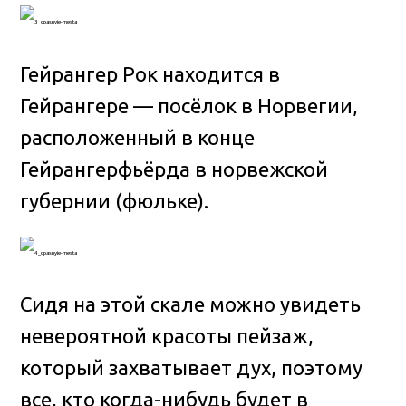
Гейрангер Рок находится в
Гейрангере — посёлок в Норвегии,
расположенный в конце
Гейрангерфьёрда в норвежской
губернии (фюльке).
Сидя на этой скале можно увидеть
невероятной красоты пейзаж,
который захватывает дух, поэтому
все, кто когда-нибудь будет в