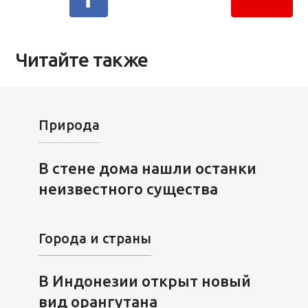
Читайте также
Природа
В стене дома нашли останки
неизвестного существа
Города и страны
В Индонезии открыт новый
вид орангутана