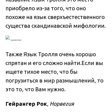
приобрело из-за того, что оно
похоже на язык сверхъестественного
существа скандинавской мифологии.
Также Язык Тролля очень хорошо
спрятан и его сложно найти.Если вы
ищете тихое место, что бы
погрузиться в мир размышлений, то
это то, что Вам нужно.
Гейрангер Рок
,
Норвегия