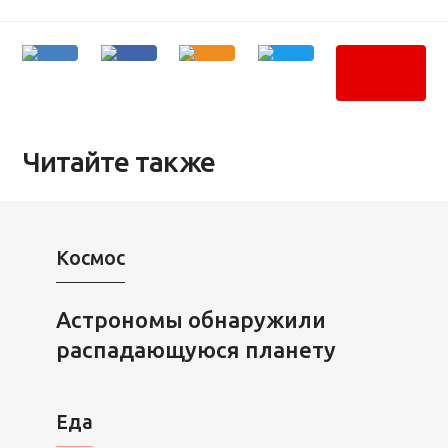
Читайте также
Космос
Астрономы обнаружили
распадающуюся планету
Еда