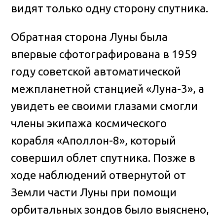
видят только одну сторону спутника.
Обратная сторона Луны была
впервые сфотографирована в 1959
году советской автоматической
межпланетной станцией «Луна-3», а
увидеть ее своими глазами смогли
члены экипажа космического
корабля «Аполлон-8», который
совершил облет спутника. Позже в
ходе наблюдений отвернутой от
Земли части Луны при помощи
орбитальных зондов было выяснено,