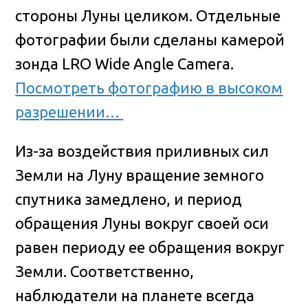
стороны Луны целиком. Отдельные
фотографии были сделаны камерой
зонда LRO Wide Angle Camera.
Посмотреть фотографию в высоком
разрешении…
Из-за воздействия приливных сил
Земли на Луну вращение земного
спутника замедлено, и период
обращения Луны вокруг своей оси
равен периоду ее обращения вокруг
Земли. Соответственно,
наблюдатели на планете всегда