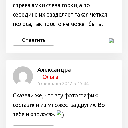
справа ямки слева горки, а по
середине их разделяет такая четкая
полоса, так просто не может быть!
Ответить
Александра
Ольга
5 февраля 2012 в 15:44
Сказали же, что эту фотографию
составили из множества других. Вот
тебе и «полоса».