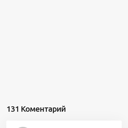
131 Коментарий