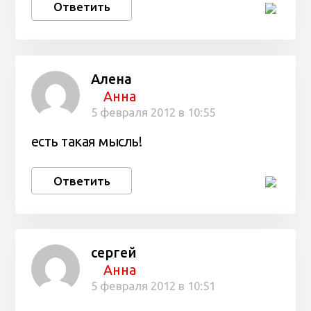
Ответить
Алена
Анна
5 февраля 2012 в 10:55
есть такая мысль!
Ответить
сергей
Анна
5 февраля 2012 в 10:51