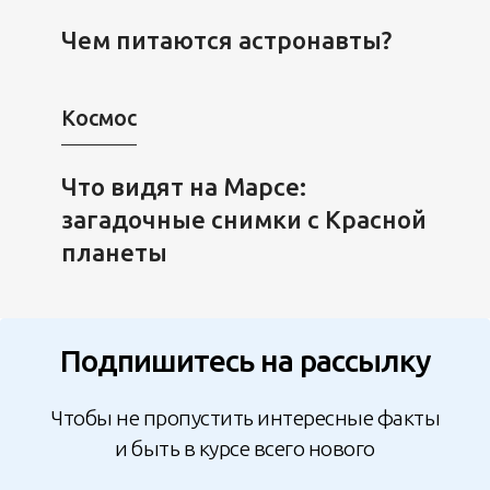
Чем питаются астронавты?
Космос
Что видят на Марсе:
загадочные снимки с Красной
планеты
Подпишитесь на рассылку
Чтобы не пропустить интересные факты
и быть в курсе всего нового