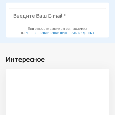
При отправке заявки вы соглашаетесь
на
использование ваших персональных данных
Интересное