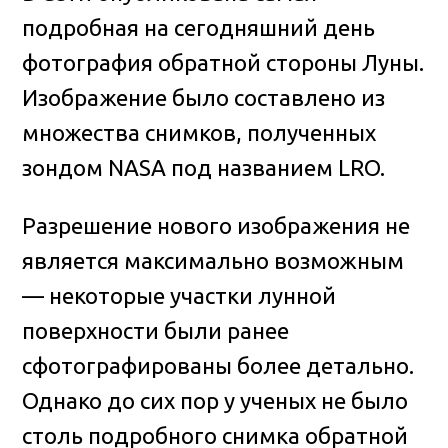
подробная на сегодняшний день
фотография обратной стороны Луны.
Изображение было составлено из
множества снимков, полученных
зондом NASA под названием LRO.
Разрешение нового изображения не
является максимально возможным
— некоторые участки лунной
поверхности были ранее
сфотографированы более детально.
Однако до сих пор у ученых не было
столь подробного снимка обратной