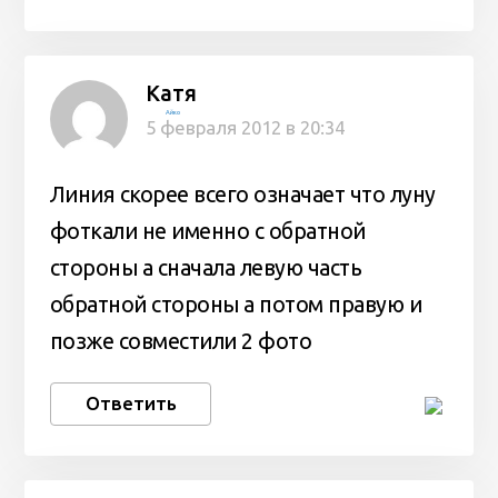
Катя
Айко
5 февраля 2012 в 20:34
Линия скорее всего означает что луну
фоткали не именно с обратной
стороны а сначала левую часть
обратной стороны а потом правую и
позже совместили 2 фото
Ответить