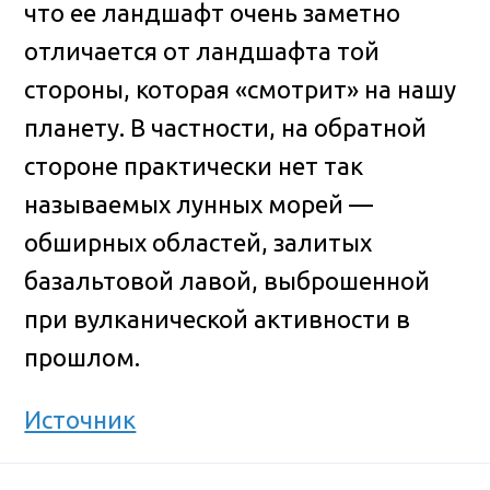
что ее ландшафт очень заметно
отличается от ландшафта той
стороны, которая «смотрит» на нашу
планету. В частности, на обратной
стороне практически нет так
называемых лунных морей —
обширных областей, залитых
базальтовой лавой, выброшенной
при вулканической активности в
прошлом.
Источник