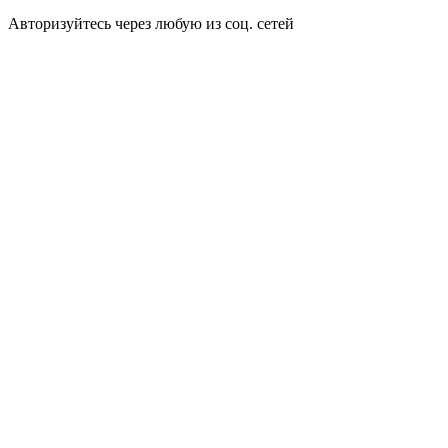
Авторизуйтесь через любую из соц. сетей