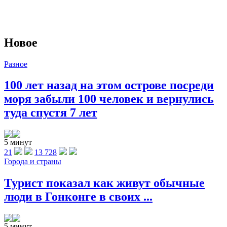
Новое
Разное
100 лет назад на этом острове посреди
моря забыли 100 человек и вернулись
туда спустя 7 лет
5 минут
21
13 728
Города и страны
Турист показал как живут обычные
люди в Гонконге в своих ...
5 минут