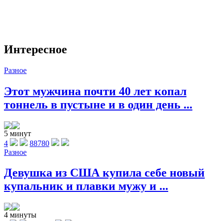
Интересное
Разное
Этот мужчина почти 40 лет копал
тоннель в пустыне и в один день ...
5 минут
4
88780
Разное
Девушка из США купила себе новый
купальник и плавки мужу и ...
4 минуты