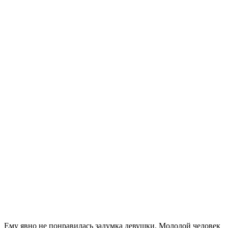
Ему явно не понравилась задумка девушки. Молодой человек