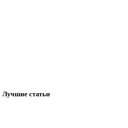
Лучшие статьи