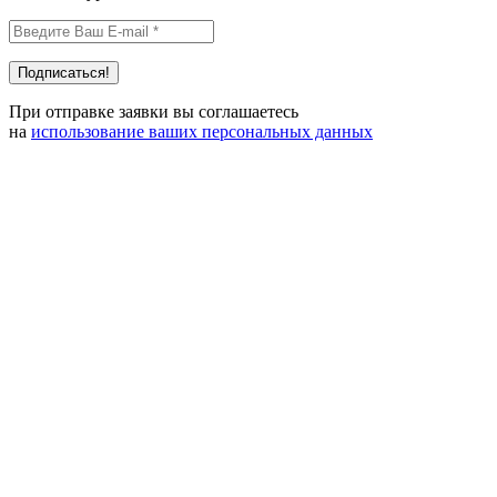
При отправке заявки вы соглашаетесь
на
использование ваших персональных данных