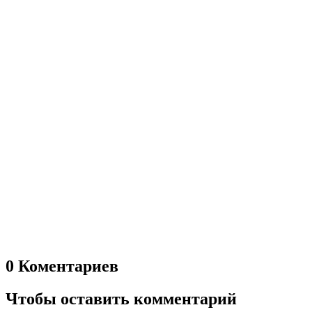
0 Коментариев
Чтобы оставить комментарий