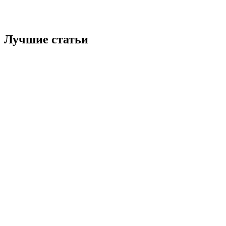
Лучшие статьи