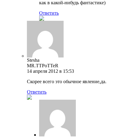
как в какой-нибудь фантастике)
Ответить
Stesha
MR.TTPoTTeR
14 апреля 2012 в 15:53
Скорее всего это обычное явление,да.
Ответить