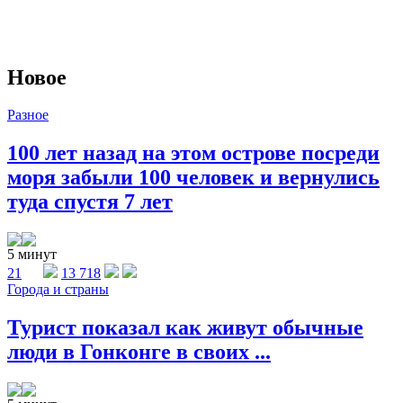
Новое
Разное
100 лет назад на этом острове посреди
моря забыли 100 человек и вернулись
туда спустя 7 лет
5 минут
21
13 718
Города и страны
Турист показал как живут обычные
люди в Гонконге в своих ...