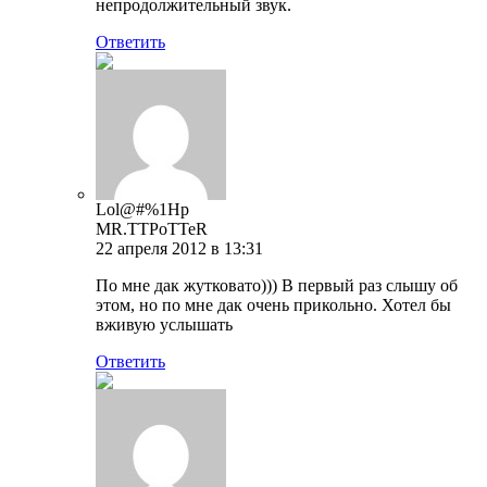
непродолжительный звук.
Ответить
Lol@#%1Hp
MR.TTPoTTeR
22 апреля 2012 в 13:31
По мне дак жутковато))) В первый раз слышу об
этом, но по мне дак очень прикольно. Хотел бы
вживую услышать
Ответить