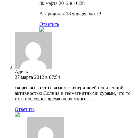
30 марта 2012 в 10:28
А я родился 18 января, хах :Р
Ответить
Адель
27 марта 2012 в 07:54
скорее всего это связано с теперишней посиленной
активностью Солнца и геомагнитными бурями, что-то
их в последнее время оч оч много…..
Ответить