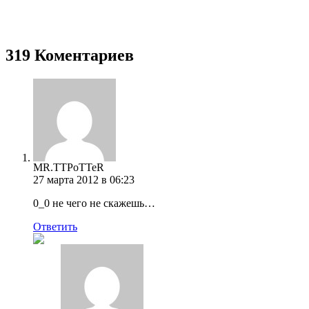
319 Коментариев
MR.TTPoTTeR
27 марта 2012 в 06:23
0_0 не чего не скажешь…
Ответить