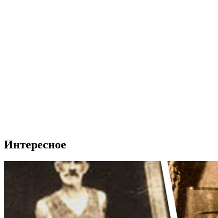
Интересное