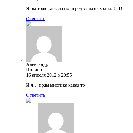
Я бы тоже зассала но перед этим я сходила! =D
Ответить
Александр
Полина
16 апреля 2012 в 20:55
И я… прям мистика какая то
Ответить