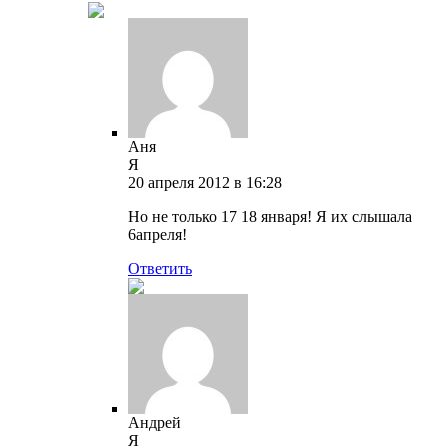
Аня
Я
20 апреля 2012 в 16:28
Но не только 17 18 января! Я их слышала
6апреля!
Ответить
Андрей
Я