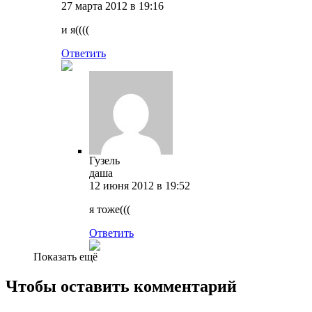
27 марта 2012 в 19:16
и я((((
Ответить
Гузель
даша
12 июня 2012 в 19:52
я тоже(((
Ответить
Показать ещё
Чтобы оставить комментарий