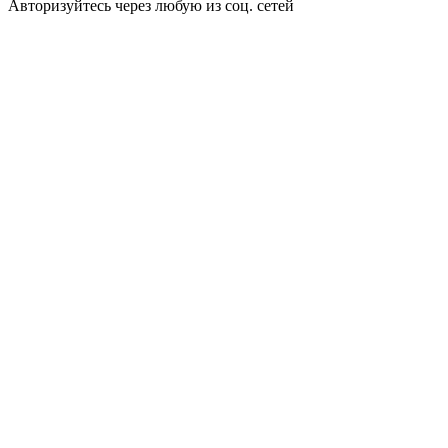
Авторизуйтесь через любую из соц. сетей