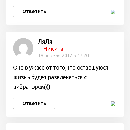
Ответить
ЛяЛя
Никита
18 апреля 2012 в 17:20
Она в ужасе от того,что оставшуюся
жизнь будет развлекаться с
вибратором)))
Ответить