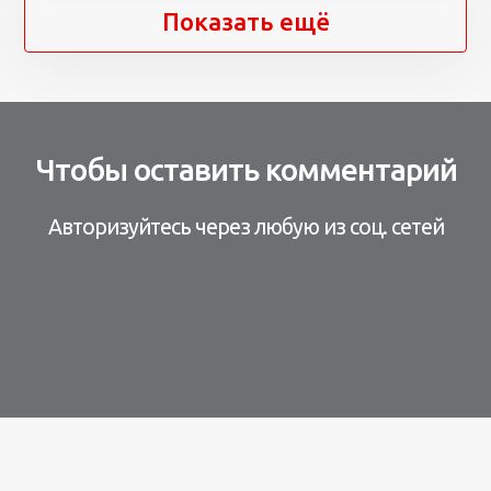
Показать ещё
Чтобы оставить комментарий
Авторизуйтесь через любую из соц. сетей