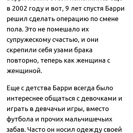
в 2002 году и вот, 9 лет спустя Барри
решил сделать операцию по смене
пола. Это не помешало их
супружескому счастью, и они
скрепили себя узами брака
повторно, теперь как женщина с
женщиной.
Еще с детства Барри всегда было
интереснее общаться с девочками и
играть в девчачьи игры, вместо
футбола и прочих мальчишечьих
забав. Часто он носил одежду своей