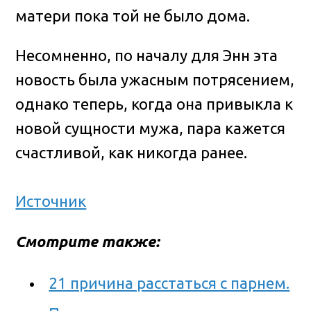
матери пока той не было дома.
Несомненно, по началу для Энн эта
новость была ужасным потрясением,
однако теперь, когда она привыкла к
новой сущности мужа, пара кажется
счастливой, как никогда ранее.
Источник
Смотрите также:
21 причина расстаться с парнем.