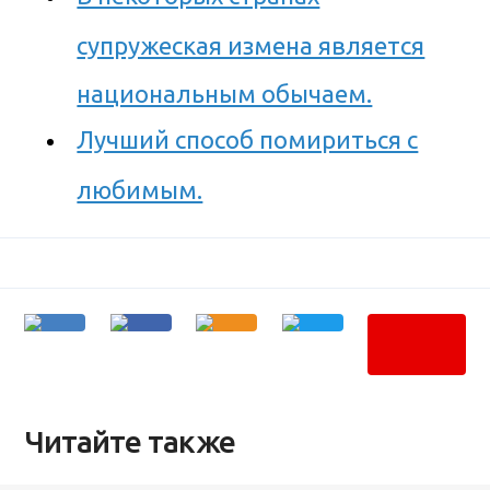
супружеская измена является
национальным обычаем.
Лучший способ помириться с
любимым.
Читайте также