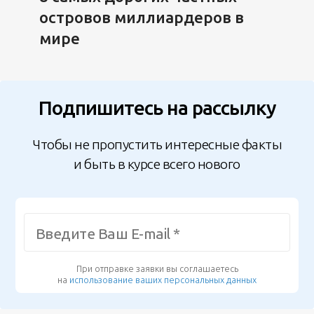
островов миллиардеров в
мире
Подпишитесь на рассылку
Чтобы не пропустить интересные факты
и быть в курсе всего нового
При отправке заявки вы соглашаетесь
на
использование ваших персональных данных