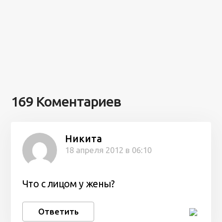
169 Коментариев
Никита
18 апреля 2012 в 06:10
Что с лицом у жены?
Ответить