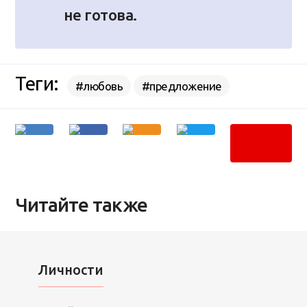
не готова.
Теги:
#любовь
#предложение
Читайте также
Личности