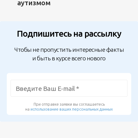
аутизмом
Подпишитесь на рассылку
Чтобы не пропустить интересные факты
и быть в курсе всего нового
При отправке заявки вы соглашаетесь
на
использование ваших персональных данных