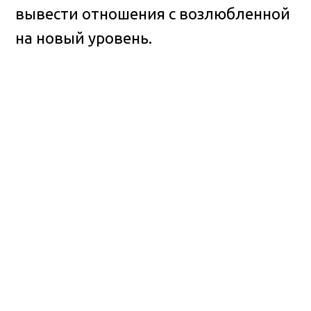
вывести отношения с возлюбленной
на новый уровень.