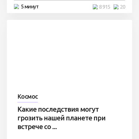
5 минут
8 915
20
Космос
Какие последствия могут
грозить нашей планете при
встрече со ...