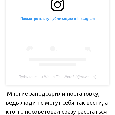
Посмотреть эту публикацию в Instagram
Публикация от What’s The Word? (@wtwmass)
Многие заподозрили постановку,
ведь люди не могут себя так вести, а
кто-то посоветовал сразу расстаться