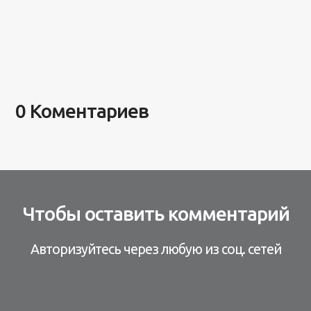
0 Коментариев
Чтобы оставить комментарий
Авторизуйтесь через любую из соц. сетей