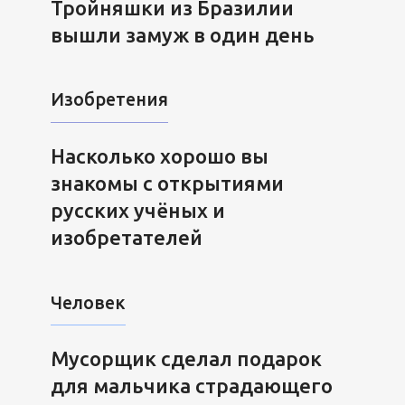
Тройняшки из Бразилии
вышли замуж в один день
Изобретения
Насколько хорошо вы
знакомы с открытиями
русских учёных и
изобретателей
Человек
Мусорщик сделал подарок
для мальчика страдающего