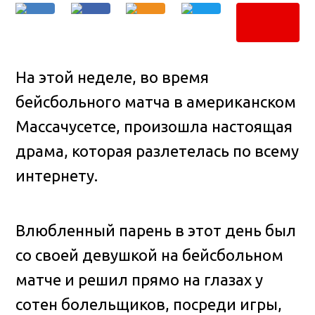
На этой неделе, во время
бейсбольного матча в американском
Массачусетсе, произошла настоящая
драма, которая разлетелась по всему
интернету.
Влюбленный парень в этот день был
со своей девушкой на бейсбольном
матче и решил прямо на глазах у
сотен болельщиков, посреди игры,