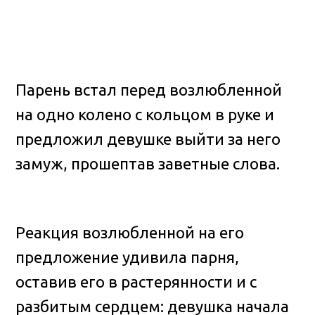
Парень встал перед возлюбленной
на одно колено с кольцом в руке и
предложил девушке выйти за него
замуж, прошептав заветные слова.
Реакция возлюбленной на его
предложение удивила парня,
оставив его в растерянности и с
разбитым сердцем: девушка начала