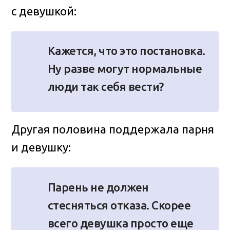
с девушкой:
Кажется, что это постановка.
Ну разве могут нормальные
люди так себя вести?
Другая половина поддержала парня
и девушку:
Парень не должен
стесняться отказа. Скорее
всего девушка просто еще