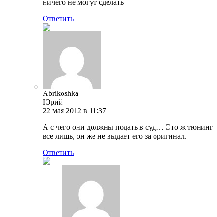
ничего не могут сделать
Ответить
Abrikoshka
Юрий
22 мая 2012 в 11:37
А с чего они должны подать в суд… Это ж тюнинг
все лишь, он же не выдает его за оригинал.
Ответить