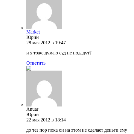
Market
Юрий
28 мая 2012 в 19:47
и я тоже думаю суд не подадут?
Ответить
Anuar
Юрий
22 мая 2012 в 18:14
до тез пор пока он на этом не сделает деньги ему