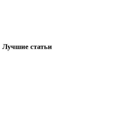
Лучшие статьи