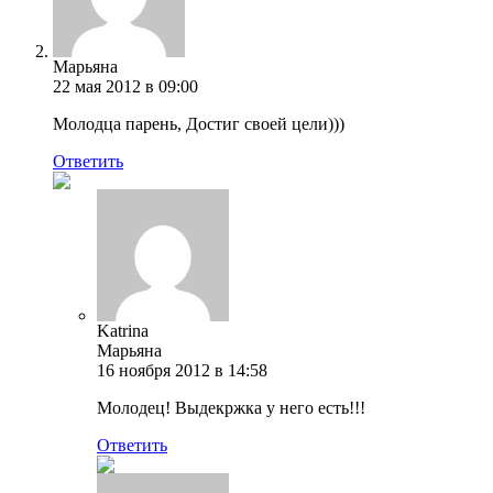
Марьяна
22 мая 2012 в 09:00
Молодца парень, Достиг своей цели)))
Ответить
Katrina
Марьяна
16 ноября 2012 в 14:58
Молодец! Выдекржка у него есть!!!
Ответить