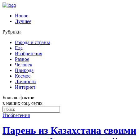
Новое
Лучшее
Рубрики
Города и страны
Еда
Изобретения
Разное
Человек
Природа
Космос
Личности
Интернет
Больше фактов
в наших соц. сетях
Изобретения
Парень из Казахстана своими