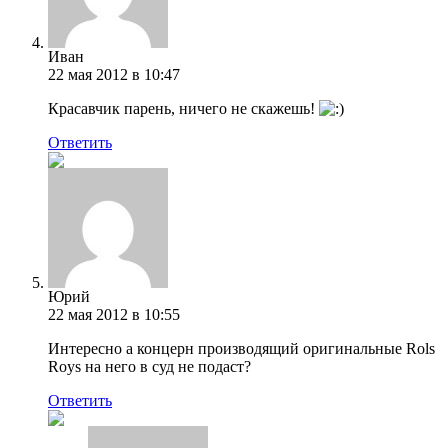
Иван
22 мая 2012 в 10:47
Красавчик парень, ничего не скажешь!
Ответить
Юрий
22 мая 2012 в 10:55
Интересно а концерн производящий оригинальные Rols
Roys на него в суд не подаст?
Ответить