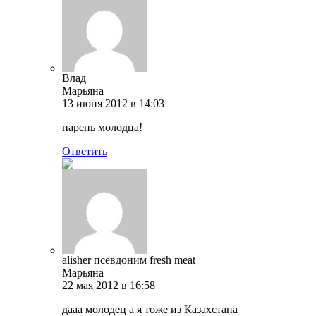
Влад
Марьяна
13 июня 2012 в 14:03
парень молодца!
Ответить
alisher псевдоним fresh meat
Марьяна
22 мая 2012 в 16:58
дааа молодец а я тоже из Казахстана