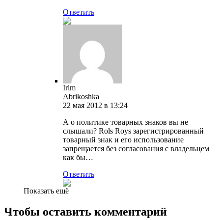
Ответить
Irlm
Abrikoshka
22 мая 2012 в 13:24
А о политике товарных знаков вы не
слышали? Rols Roys зарегистрированный
товарный знак и его использование
запрещается без согласования с владельцем
как бы…
Ответить
Показать ещё
Чтобы оставить комментарий