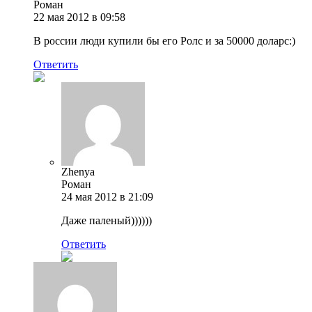
Роман
22 мая 2012 в 09:58
В россии люди купили бы его Ролс и за 50000 доларс:)
Ответить
Zhenya
Роман
24 мая 2012 в 21:09
Даже паленый))))))
Ответить