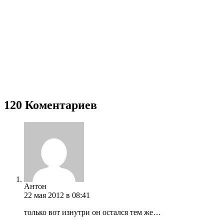
120 Коментариев
Антон
22 мая 2012 в 08:41
только вот изнутри он остался тем же…