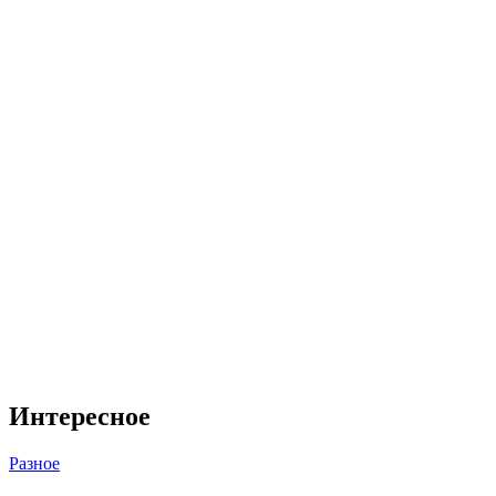
Интересное
Разное