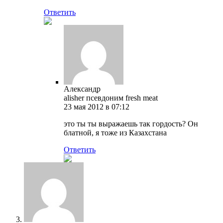
Ответить
Александр
alisher псевдоним fresh meat
23 мая 2012 в 07:12
это ты ты выражаешь так гордость? Он
блатной, я тоже из Казахстана
Ответить