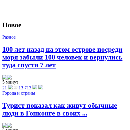
Новое
Разное
100 лет назад на этом острове посреди
моря забыли 100 человек и вернулись
туда спустя 7 лет
5 минут
21
13 713
Города и страны
Турист показал как живут обычные
люди в Гонконге в своих ...