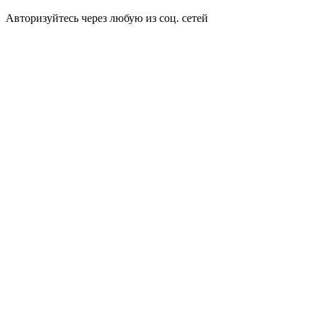
Авторизуйтесь через любую из соц. сетей