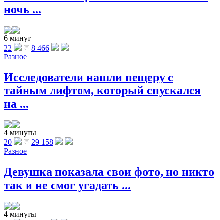
ночь ...
6 минут
22
8 466
Разное
Исследователи нашли пещеру с
тайным лифтом, который спускался
на ...
4 минуты
20
29 158
Разное
Девушка показала свои фото, но никто
так и не смог угадать ...
4 минуты