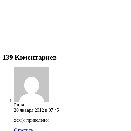
139 Коментариев
Рина
20 января 2012 в 07:45
хах))) прикольно)
Ответить