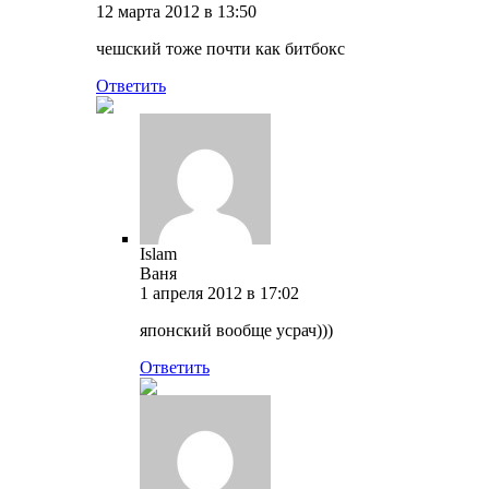
12 марта 2012 в 13:50
чешский тоже почти как битбокс
Ответить
Islam
Ваня
1 апреля 2012 в 17:02
японский вообще усрач)))
Ответить