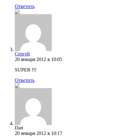
Ответить
Сергей
20 января 2012 в 10:05
SUPER !!!
Ответить
Dan
20 января 2012 в 10:17