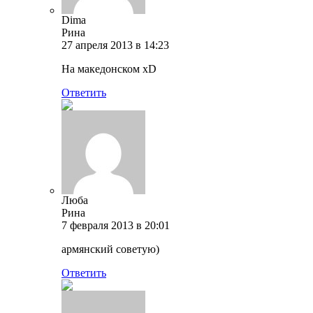
Dima
Рина
27 апреля 2013 в 14:23
На македонском xD
Ответить
Люба
Рина
7 февраля 2013 в 20:01
армянский советую)
Ответить