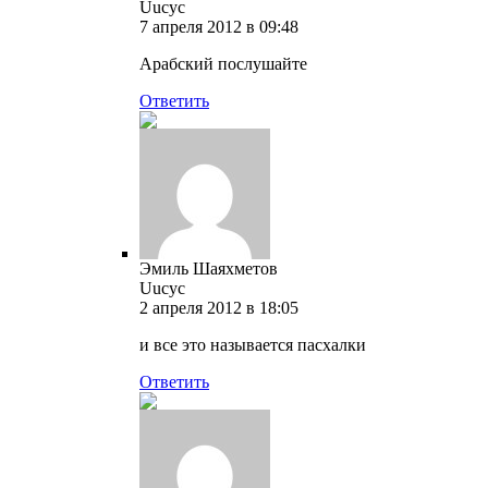
Uucyc
7 апреля 2012 в 09:48
Арабский послушайте
Ответить
Эмиль Шаяхметов
Uucyc
2 апреля 2012 в 18:05
и все это называется пасхалки
Ответить