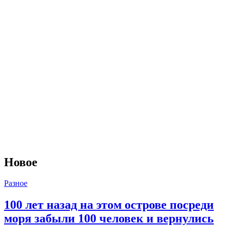
Новое
Разное
100 лет назад на этом острове посреди
моря забыли 100 человек и вернулись