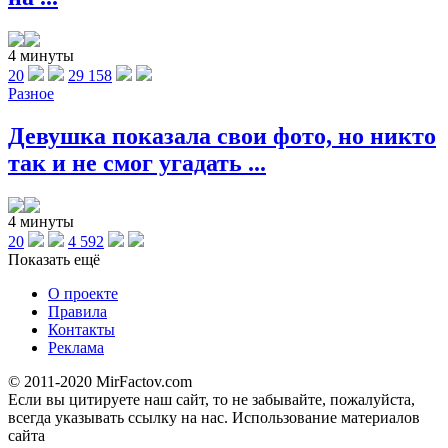
4 минуты
20
29 158
Разное
Девушка показала свои фото, но никто
так и не смог угадать ...
4 минуты
20
4 592
Показать ещё
О проекте
Правила
Контакты
Реклама
© 2011-2020 MirFactov.com
Если вы цитируете наш сайт, то не забывайте, пожалуйста,
всегда указывать ссылку на нас. Использование материалов
сайта