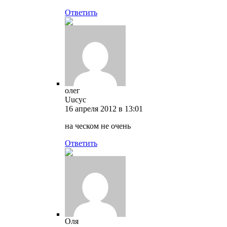
Ответить
олег
Uucyc
16 апреля 2012 в 13:01
на ческом не очень
Ответить
Оля