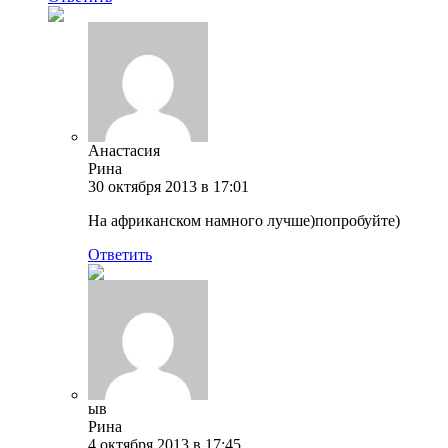
Анастасия
Рина
30 октября 2013 в 17:01
На африканском намного лучше)попробуйте)
Ответить
ыв
Рина
4 октября 2013 в 17:45