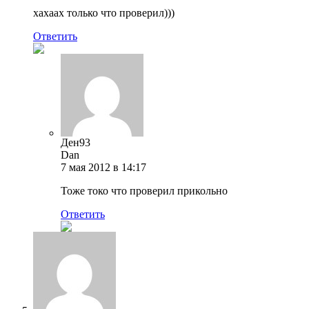
хахаах только что проверил)))
Ответить
Ден93
Dan
7 мая 2012 в 14:17
Тоже токо что проверил прикольно
Ответить