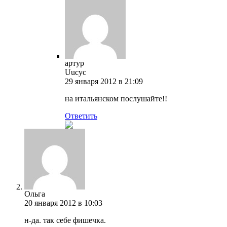
артур
Uucyc
29 января 2012 в 21:09
на итальянском послушайте!!
Ответить
Ольга
20 января 2012 в 10:03
н-да. так себе фишечка.