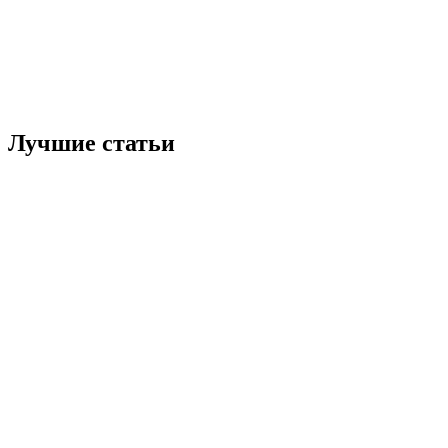
Лучшие статьи