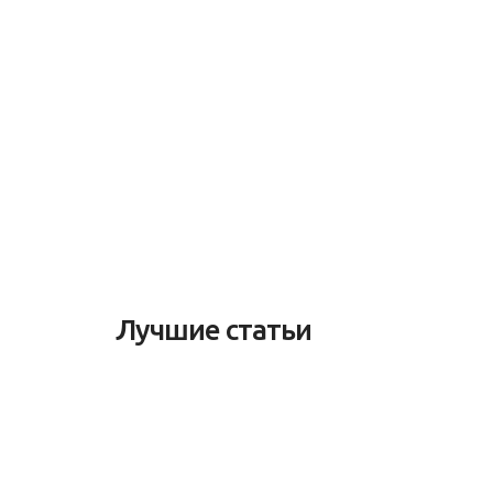
Лучшие статьи