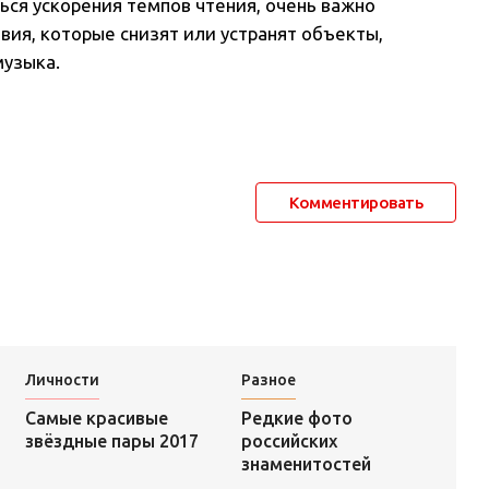
ься ускорения темпов чтения, очень важно
вия, которые снизят или устранят объекты,
музыка.
Комментировать
Личности
Разное
Редкие фото
Самые красивые
российских
звёздные пары 2017
знаменитостей