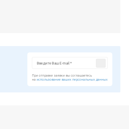
При отправке заявки вы соглашаетесь
на
использование ваших персональных данных