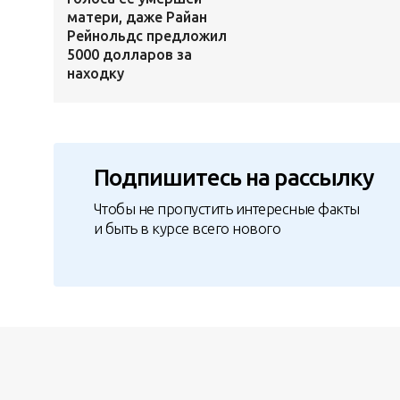
матери, даже Райан
Рейнольдс предложил
5000 долларов за
находку
Подпишитесь на рассылку
Чтобы не пропустить интересные факты
и быть в курсе всего нового