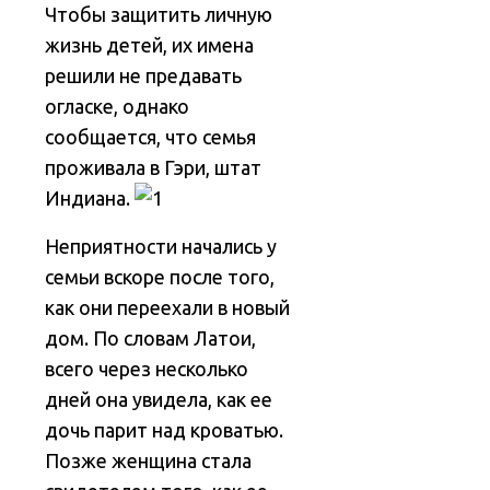
Чтобы защитить личную
жизнь детей, их имена
решили не предавать
огласке, однако
сообщается, что семья
проживала в Гэри, штат
Индиана.
Неприятности начались у
семьи вскоре после того,
как они переехали в новый
дом. По словам Латои,
всего через несколько
дней она увидела, как ее
дочь парит над кроватью.
Позже женщина стала