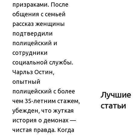
призраками
. После
общения с семьей
рассказ женщины
подтвердили
полицейский и
сотрудники
социальной службы.
Чарльз Остин,
опытный
полицейский с более
Лучшие
чем 35-летним стажем,
статьи
убежден, что жуткая
история о демонах —
чистая правда. Когда