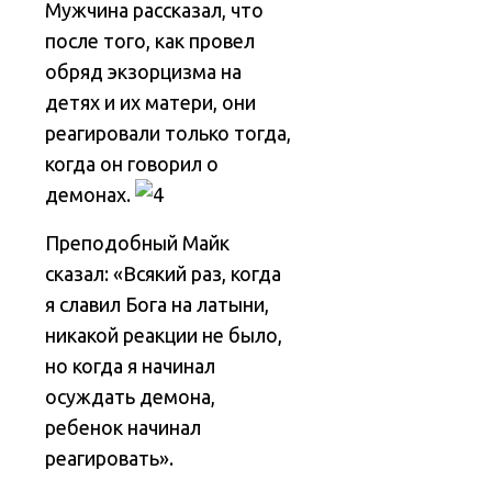
Мужчина рассказал, что
после того, как провел
обряд экзорцизма на
детях и их матери, они
реагировали только тогда,
когда он говорил о
демонах.
Преподобный Майк
сказал: «Всякий раз, когда
я славил Бога на латыни,
никакой реакции не было,
но когда я начинал
осуждать демона,
ребенок начинал
реагировать».