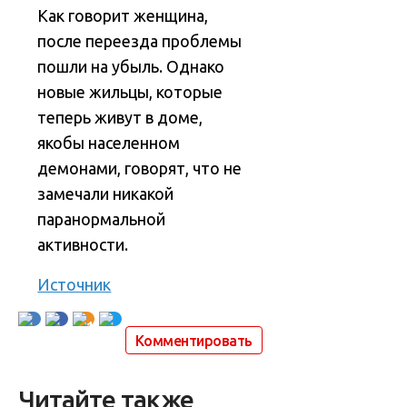
Как говорит женщина,
после переезда проблемы
пошли на убыль. Однако
новые жильцы, которые
теперь живут в доме,
якобы населенном
демонами, говорят, что не
замечали никакой
паранормальной
активности.
Источник
1
Комментировать
Читайте также