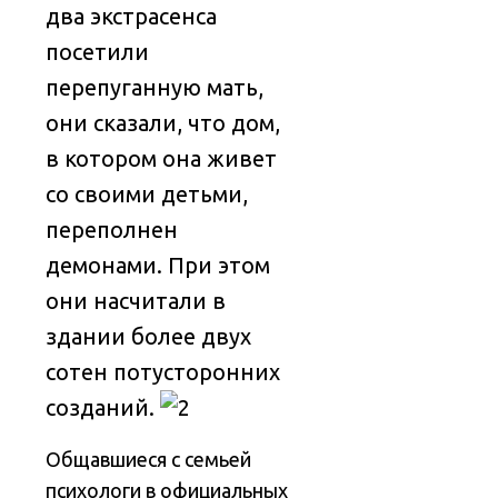
два экстрасенса
посетили
перепуганную мать,
они сказали, что дом,
в котором она живет
со своими детьми,
переполнен
демонами. При этом
они насчитали в
здании более двух
сотен потусторонних
созданий.
Общавшиеся с семьей
психологи в официальных