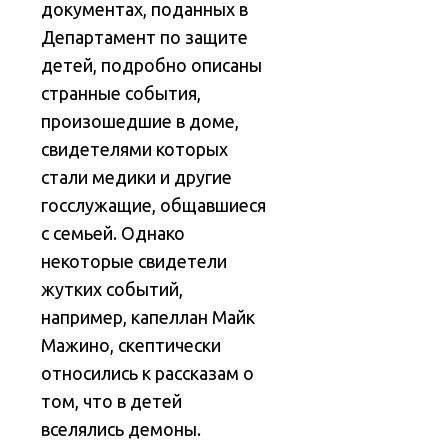
документах, поданных в
Департамент по защите
детей, подробно описаны
странные события,
произошедшие в доме,
свидетелями которых
стали медики и другие
госслужащие, общавшиеся
с семьей. Однако
некоторые свидетели
жутких событий,
например, капеллан Майк
Мажино, скептически
относились к рассказам о
том, что в детей
вселялись демоны.