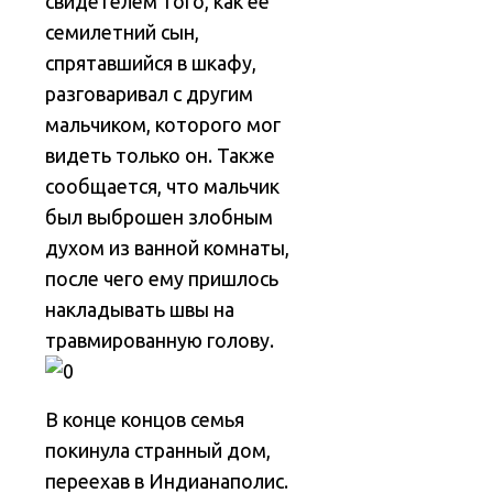
свидетелем того, как ее
семилетний сын,
спрятавшийся в шкафу,
разговаривал с другим
мальчиком, которого мог
видеть только он. Также
сообщается, что мальчик
был выброшен злобным
духом из ванной комнаты,
после чего ему пришлось
накладывать швы на
травмированную голову.
В конце концов семья
покинула странный дом,
переехав в Индианаполис.