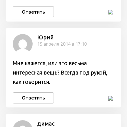
Ответить
Юрий
15 апреля 2014 в 17:10
Мне кажется, или это весьма
интересная вещь? Всегда под рукой,
как говорится.
Ответить
димас