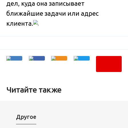
дел, куда она записывает
ближайшие задачи или адрес
клиента.
Читайте также
Другое