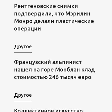
Рентгеновские снимки
подтвердили, что Мэрилин
Монро делали пластические
операции
Другое
Французский альпинист
нашел на горе Монблан клад
стоимостью 246 тысяч евро
Другое
Коллективное искусство