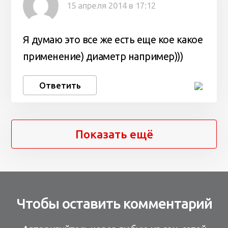
15 апреля 2014 в 17:12
Я думаю это все же есть еще кое какое
применение) диаметр например)))
Ответить
Показать ещё
Чтобы оставить комментарий