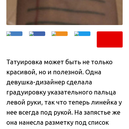
Татуировка может быть не только
красивой, но и полезной. Одна
девушка-дизайнер сделала
градуировку указательного пальца
левой руки, так что теперь линейка у
нее всегда под рукой
. На запястье же
она нанесла разметку под список