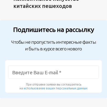
китайских пешеходов
Подпишитесь на рассылку
Чтобы не пропустить интересные факты
и быть в курсе всего нового
При отправке заявки вы соглашаетесь
на
использование ваших персональных данных