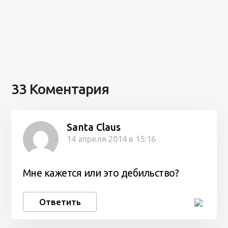
33 Коментария
Santa Claus
14 апреля 2014 в 15:16
Мне кажется или это дебильство?
Ответить