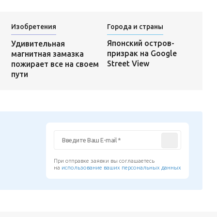
Изобретения
Города и страны
Японский остров-
Удивительная
призрак на Google
магнитная замазка
Street View
пожирает все на своем
пути
При отправке заявки вы соглашаетесь
на
использование ваших персональных данных