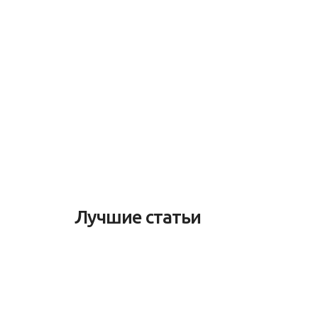
Лучшие статьи