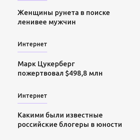
Женщины рунета в поиске
ленивее мужчин
Интернет
Марк Цукерберг
пожертвовал $498,8 млн
Интернет
Какими были известные
российские блогеры в юности