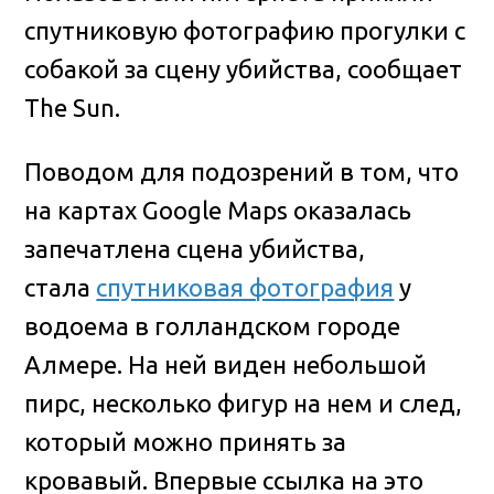
спутниковую фотографию прогулки с
собакой за сцену убийства
, сообщает
The Sun.
Поводом для подозрений в том, что
на картах Google Maps оказалась
запечатлена сцена убийства,
стала
спутниковая фотография
у
водоема в голландском городе
Алмере. На ней виден небольшой
пирс, несколько фигур на нем и след,
который можно принять за
кровавый. Впервые ссылка на это