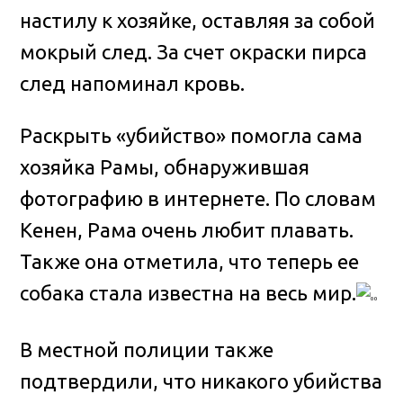
настилу к хозяйке, оставляя за собой
мокрый след. За счет окраски пирса
след напоминал кровь.
Раскрыть «убийство» помогла сама
хозяйка Рамы, обнаружившая
фотографию в интернете. По словам
Кенен, Рама очень любит плавать.
Также она отметила, что теперь ее
собака стала известна на весь мир.
В местной полиции также
подтвердили, что никакого убийства