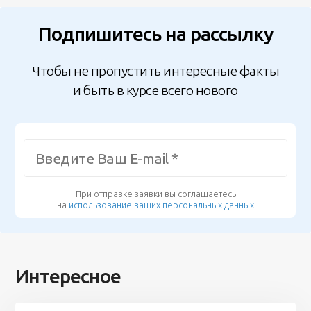
Подпишитесь на рассылку
Чтобы не пропустить интересные факты
и быть в курсе всего нового
При отправке заявки вы соглашаетесь
на
использование ваших персональных данных
Интересное