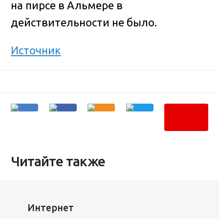
на пирсе в Альмере в
действительности не было.
Источник
Читайте также
Интернет