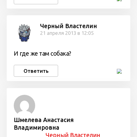
Черный Властелин
21 апреля 2013 в 12:05
И где же там собака?
Ответить
Шмелева Анастасия
Владимировна
Черный Властелин