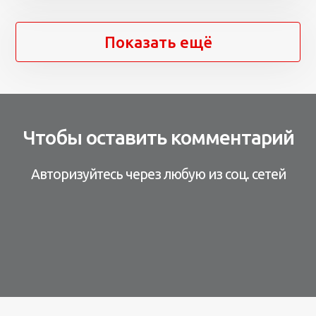
Показать ещё
Чтобы оставить комментарий
Авторизуйтесь через любую из соц. сетей