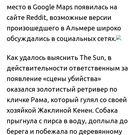
место в Google Maps появилась на
сайте Reddit, возможные версии
произошедшего в Альмере широко
обсуждались в социальных сетях.
Как удалось выяснить The Sun, в
действительности ответственным за
появление «сцены убийства»
оказался золотистый ретривер по
кличке Рама, который гулял со своей
хозяйкой Жаклиной Кенен. Собака
прыгнула с пирса в воду, доплыла до
берега и побежала по деревянному