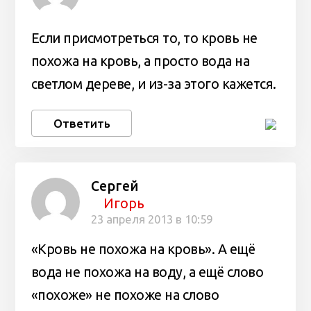
Если присмотреться то, то кровь не
похожа на кровь, а просто вода на
светлом дереве, и из-за этого кажется.
Ответить
Сергей
Игорь
23 апреля 2013 в 10:59
«Кровь не похожа на кровь». А ещё
вода не похожа на воду, а ещё слово
«похоже» не похоже на слово