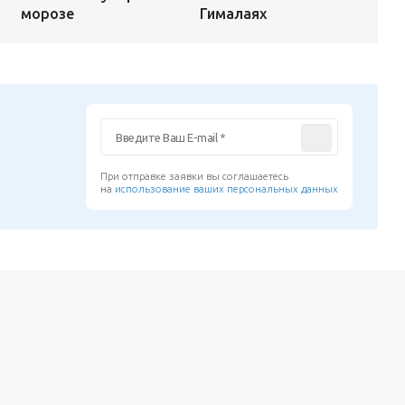
Гималаях
морозе
При отправке заявки вы соглашаетесь
на
использование ваших персональных данных