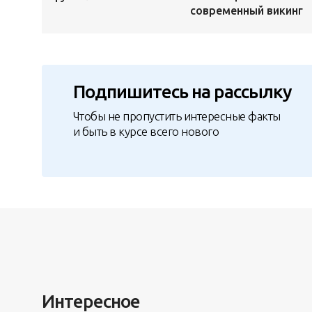
современный викинг
Подпишитесь на рассылку
Чтобы не пропустить интересные факты
и быть в курсе всего нового
Интересное