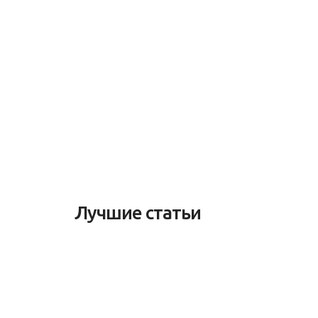
Лучшие статьи