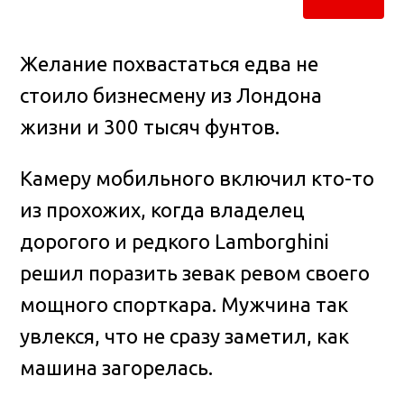
Желание похвастаться едва не
стоило бизнесмену из Лондона
жизни и 300 тысяч фунтов
.
Камеру мобильного включил кто-то
из прохожих, когда владелец
дорогого и редкого Lamborghini
решил поразить зевак ревом своего
мощного спорткара. Мужчина так
увлекся, что не сразу заметил, как
машина загорелась.