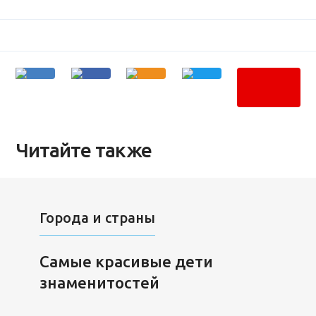
Читайте также
Города и страны
Самые красивые дети
знаменитостей