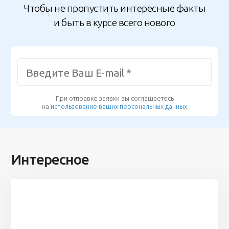
Чтобы не пропустить интересные факты
и быть в курсе всего нового
При отправке заявки вы соглашаетесь
на
использование ваших персональных данных
Интересное