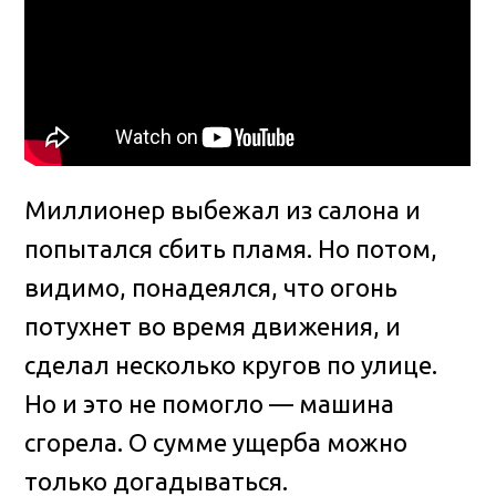
Миллионер выбежал из салона и
попытался сбить пламя. Но потом,
видимо, понадеялся, что огонь
потухнет во время движения, и
сделал несколько кругов по улице.
Но и это не помогло — машина
сгорела. О сумме ущерба можно
только догадываться.