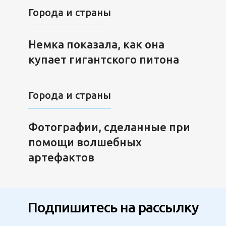
Города и страны
Немка показала, как она
купает гигантского питона
Города и страны
Фотографии, сделанные при
помощи волшебных
артефактов
Подпишитесь на рассылку