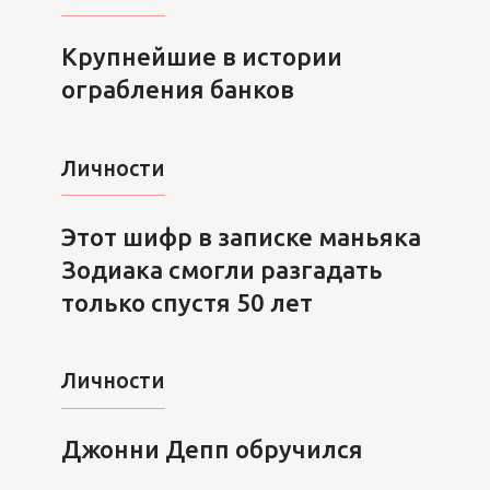
Крупнейшие в истории
ограбления банков
Личности
Этот шифр в записке маньяка
Зодиака смогли разгадать
только спустя 50 лет
Личности
Джонни Депп обручился