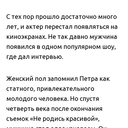
С тех пор прошло достаточно много
лет, и актер перестал появляться на
киноэкранах. Не так давно мужчина
появился в одном популярном шоу,
где дал интервью.
Женский пол запомнил Петра как
статного, привлекательного
молодого человека. Но спустя
четверть века после окончания
съемок «Не родись красивой»,