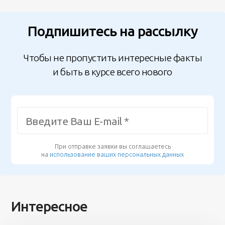
Подпишитесь на рассылку
Чтобы не пропустить интересные факты
и быть в курсе всего нового
При отправке заявки вы соглашаетесь
на
использование ваших персональных данных
Интересное