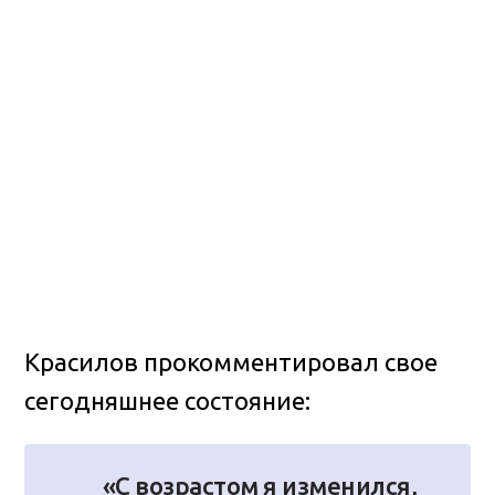
Красилов прокомментировал свое
сегодняшнее состояние:
«С возрастом я изменился,