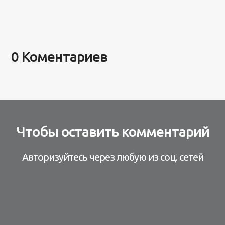
0 Коментариев
Чтобы оставить комментарий
Авторизуйтесь через любую из соц. сетей