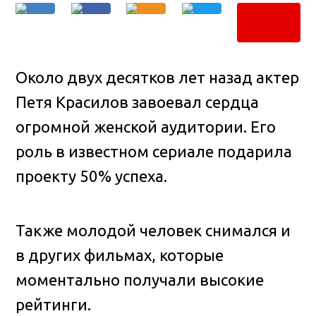
Около двух десятков лет назад актер
Петя Красилов завоевал сердца
огромной женской аудитории. Его
роль в известном сериале подарила
проекту 50% успеха.
Также молодой человек снимался и
в других фильмах, которые
моментально получали высокие
рейтинги.