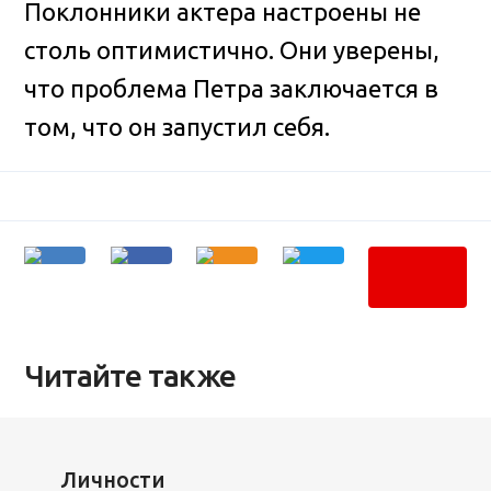
Поклонники актера настроены не
столь оптимистично. Они уверены,
что проблема Петра заключается в
том, что он запустил себя.
Читайте также
Личности