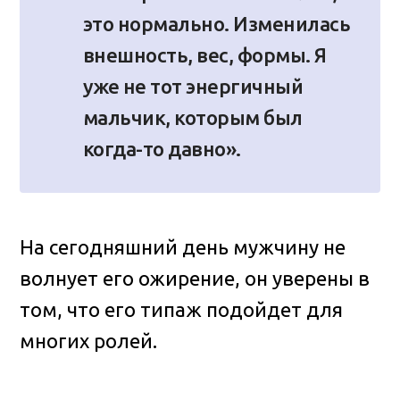
это нормально. Изменилась
внешность, вес, формы. Я
уже не тот энергичный
мальчик, которым был
когда-то давно».
На сегодняшний день мужчину не
волнует его ожирение, он уверены в
том, что его типаж подойдет для
многих ролей.