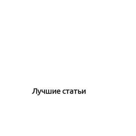
Лучшие статьи