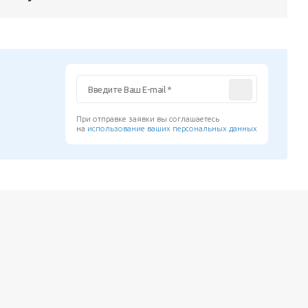
При отправке заявки вы соглашаетесь
на
использование ваших персональных данных