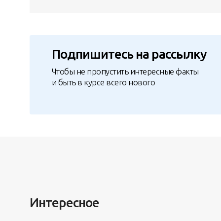
Подпишитесь на рассылку
Чтобы не пропустить интересные факты
и быть в курсе всего нового
Интересное