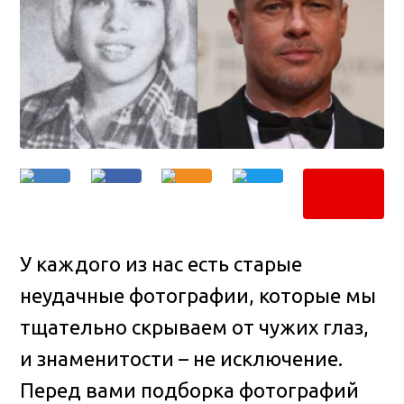
У каждого из нас есть старые
неудачные фотографии, которые мы
тщательно скрываем от чужих глаз,
и знаменитости – не исключение.
Перед вами подборка фотографий