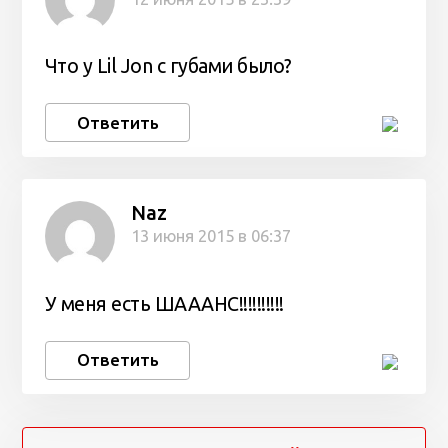
Что у Lil Jon с губами было?
Ответить
Naz
13 июня 2015 в 06:37
У меня есть ШАААНС!!!!!!!!!!
Ответить