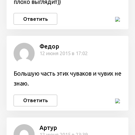
плохо выглядит))
Ответить
Федор
12 июня 2015 в 17:02
Большую часть этих чуваков и чувих не
знаю.
Ответить
Артур
12 июня 2015 в 23:39