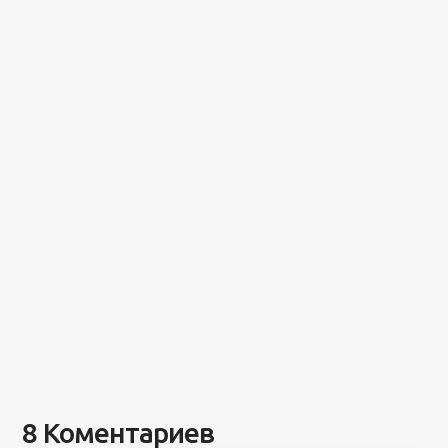
8 Коментариев