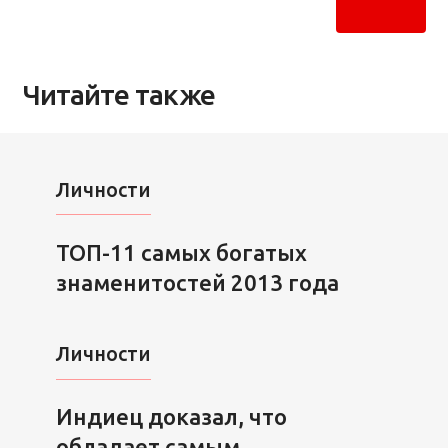
Читайте также
Личности
ТОП-11 самых богатых
знаменитостей 2013 года
Личности
Индиец доказал, что
обладает самым