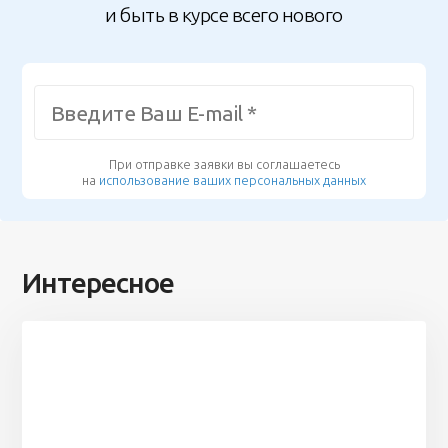
и быть в курсе всего нового
При отправке заявки вы соглашаетесь
на
использование ваших персональных данных
Интересное