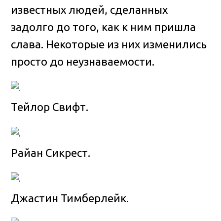
известных людей, сделанных
задолго до того, как к ним пришла
слава
. Некоторые из них изменились
просто до неузнаваемости.
Тейлор Свифт.
Райан Сикрест.
Джастин Тимберлейк.