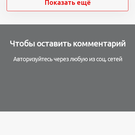
Показать ещё
Чтобы оставить комментарий
Авторизуйтесь через любую из соц. сетей