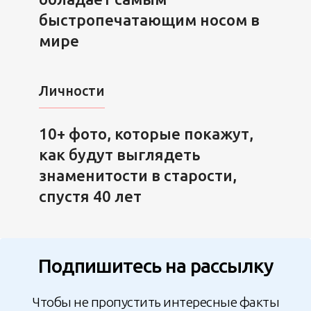
быстропечатающим носом в
мире
Личности
10+ фото, которые покажут,
как будут выглядеть
знаменитости в старости,
спустя 40 лет
Подпишитесь на рассылку
Чтобы не пропустить интересные факты