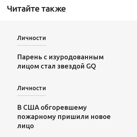
Читайте также
Личности
Парень с изуродованным
лицом стал звездой GQ
Личности
В США обгоревшему
пожарному пришили новое
лицо