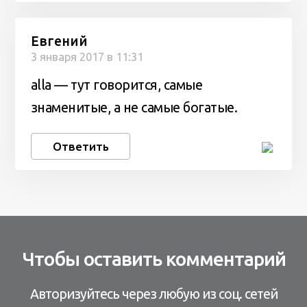
Евгений
3 января 2017 в 11:31
alla — тут говорится, самые
знаменитые, а не самые богатые.
Ответить
Чтобы оставить комментарий
Авторизуйтесь через любую из соц. сетей