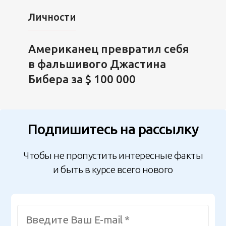
Личности
Американец превратил себя
в фальшивого Джастина
Бибера за $ 100 000
Подпишитесь на рассылку
Чтобы не пропустить интересные факты
и быть в курсе всего нового