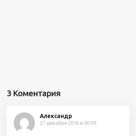
3 Коментария
Александр
27 декабря 2016 в 00:09