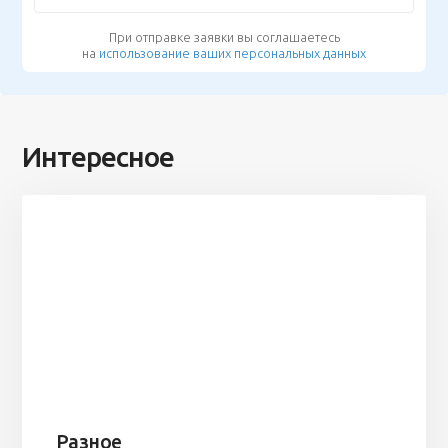
При отправке заявки вы соглашаетесь
на
использование ваших персональных данных
Интересное
Разное