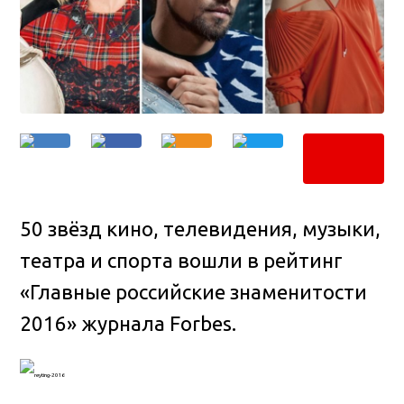
50 звёзд кино, телевидения, музыки,
театра и спорта вошли в рейтинг
«Главные российские знаменитости
2016» журнала Forbes.