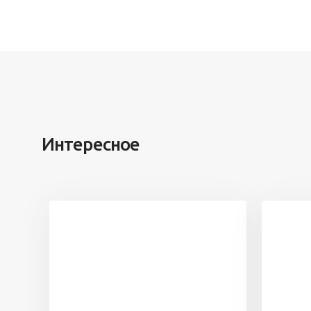
Интересное