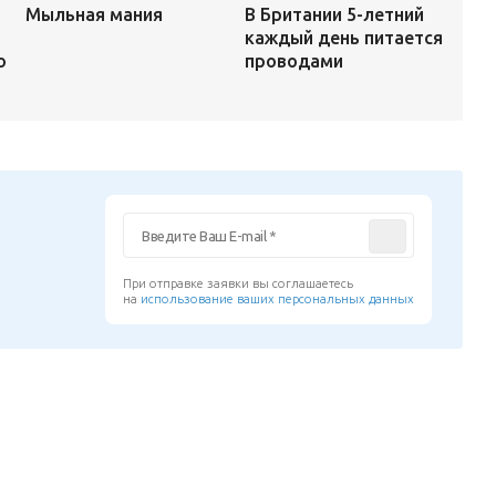
В Британии 5-летний
Мыльная мания
каждый день питается
проводами
о
При отправке заявки вы соглашаетесь
на
использование ваших персональных данных