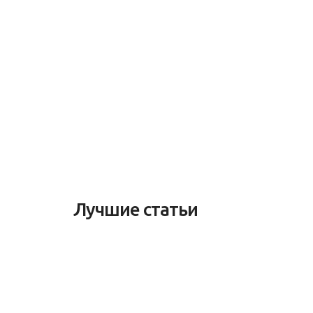
Лучшие статьи