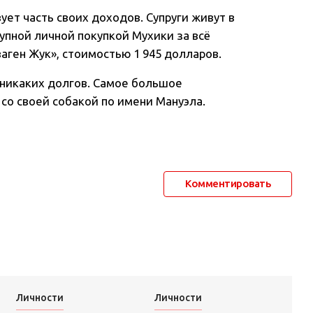
ует часть своих доходов. Супруги живут в
упной личной покупкой Мухики за всё
аген Жук», стоимостью 1 945 долларов.
и никаких долгов. Самое большое
со своей собакой по имени Мануэла.
Комментировать
Личности
Личности