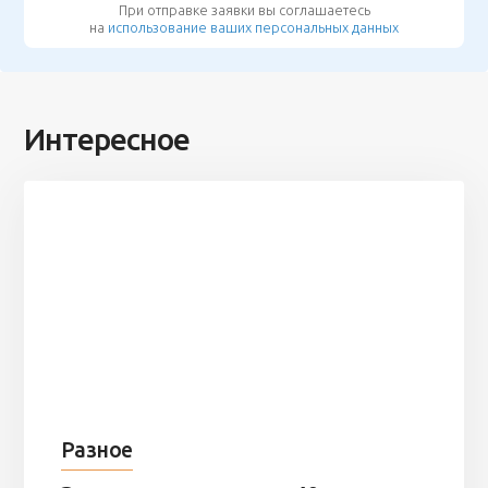
При отправке заявки вы соглашаетесь
на
использование ваших персональных данных
Интересное
Разное