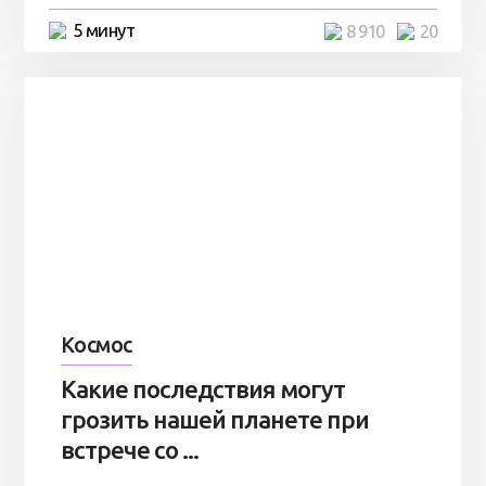
5 минут
8 910
20
Космос
Какие последствия могут
грозить нашей планете при
встрече со ...