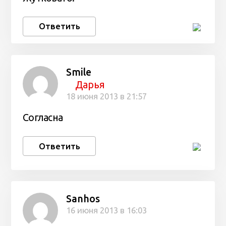
Ответить
Smile
Дарья
18 июня 2013 в 21:57
Согласна
Ответить
Sanhos
16 июня 2013 в 16:03