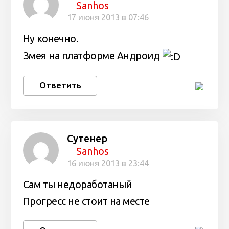
Sanhos
17 июня 2013 в 07:46
Ну конечно.
Змея на платформе Андроид
Ответить
Сутенер
Sanhos
16 июня 2013 в 23:44
Cам ты недоработаный
Прогресс не стоит на месте