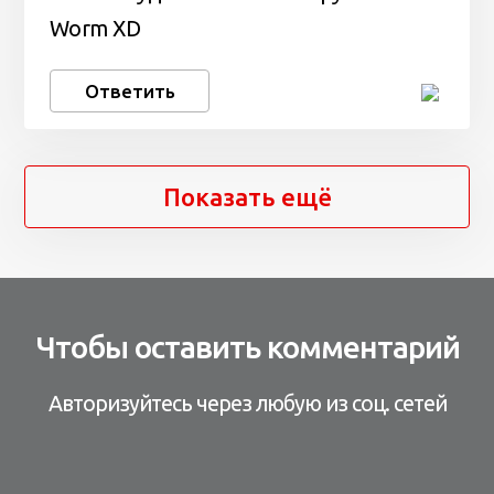
Worm XD
Ответить
Показать ещё
Чтобы оставить комментарий
Авторизуйтесь через любую из соц. сетей