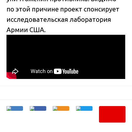
по этой причине проект спонсирует
исследовательская лаборатория
Армии США.