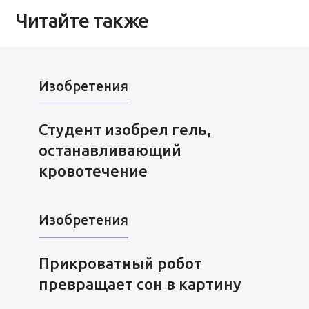
Читайте также
Изобретения
Студент изобрел гель,
останавливающий
кровотечение
Изобретения
Прикроватный робот
превращает сон в картину