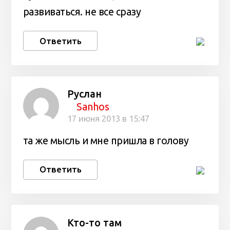
развиваться. не все сразу
Ответить
Руслан
Sanhos
17 июня 2013 в 15:47
та же мысль и мне пришла в голову
Ответить
Кто-то там