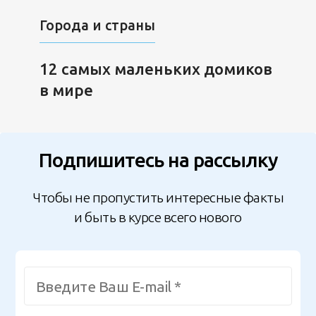
Города и страны
12 cамых маленьких домиков
в мире
Подпишитесь на рассылку
Чтобы не пропустить интересные факты
и быть в курсе всего нового