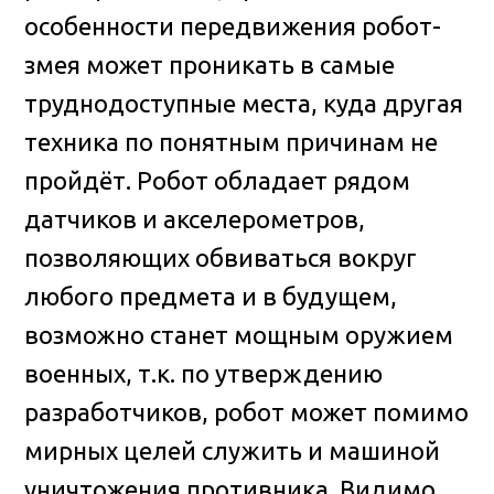
особенности передвижения робот-
змея может проникать в самые
труднодоступные места, куда другая
техника по понятным причинам не
пройдёт
. Робот обладает рядом
датчиков и акселерометров,
позволяющих обвиваться вокруг
любого предмета и в будущем,
возможно станет мощным оружием
военных, т.к. по утверждению
разработчиков, робот может помимо
мирных целей служить и машиной
уничтожения противника. Видимо