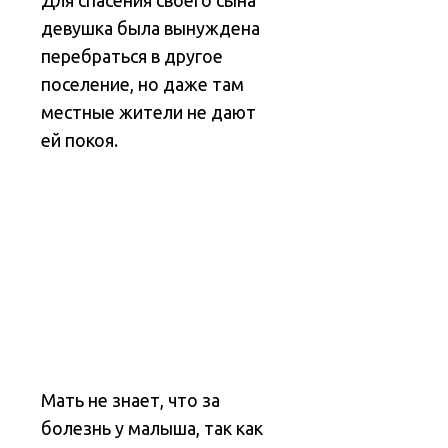
девушка была вынуждена
перебраться в другое
поселение, но даже там
местные жители не дают
ей покоя.
Мать не знает, что за
болезнь у малыша, так как