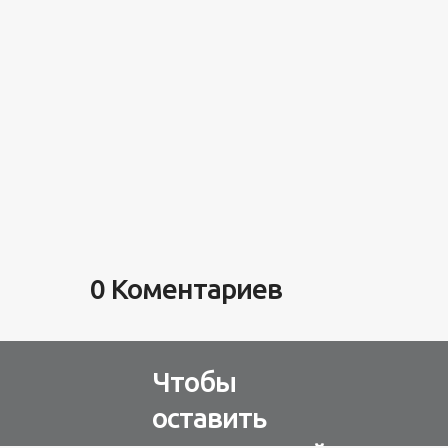
день ...
0 Коментариев
Чтобы
оставить