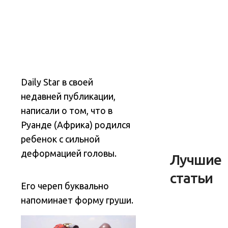
Daily Star в своей
недавней публикации,
написали о том, что в
Руанде (Африка) родился
ребенок с сильной
деформацией головы.
Лучшие
статьи
Его череп буквально
напоминает форму груши.