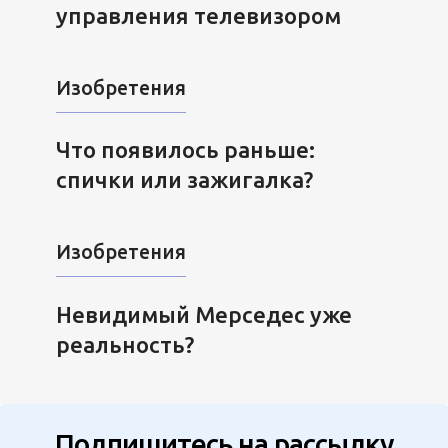
управления телевизором
Изобретения
Что появилось раньше:
спички или зажигалка?
Изобретения
Невидимый Мерседес уже
реальность?
Подпишитесь на рассылку