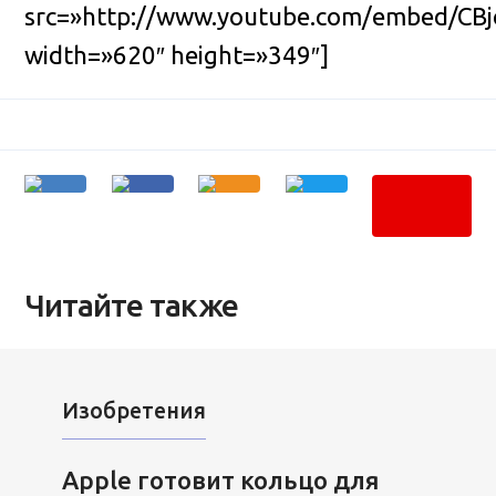
src=»http://www.youtube.com/embed/CBj
width=»620″ height=»349″]
Читайте также
Изобретения
Apple готовит кольцо для