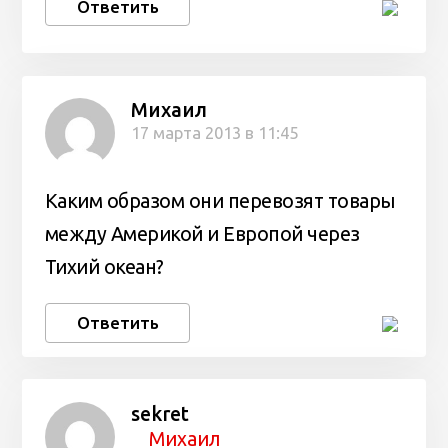
Ответить
Михаил
17 марта 2013 в 11:45
Каким образом они перевозят товары
между Америкой и Европой через
Тихий океан?
Ответить
sekret
Михаил