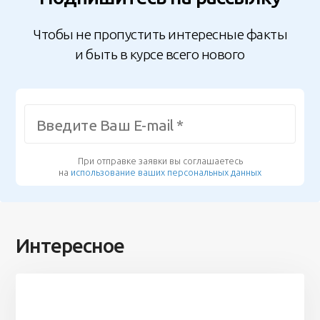
Чтобы не пропустить интересные факты
и быть в курсе всего нового
При отправке заявки вы соглашаетесь
на
использование ваших персональных данных
Интересное