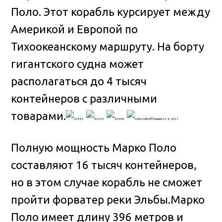
Поло. Этот корабль курсирует между
Америкой и Европой по
Тихоокеанскому маршруту
. На борту
гигантского судна может
располагаться до 4 тысяч
контейнеров с различными
товарами.
Полную мощность Марко Поло
составляют 16 тысяч контейнеров,
но в этом случае корабль не сможет
пройти форватер реки Эльбы.Марко
Поло имеет длину 396 метров и