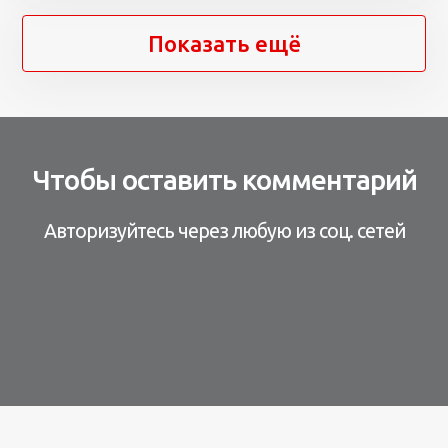
Показать ещё
Чтобы оставить комментарий
Авторизуйтесь через любую из соц. сетей