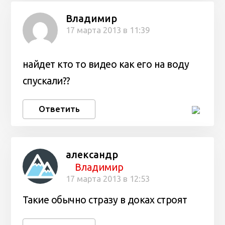
Владимир
17 марта 2013 в 11:39
найдет кто то видео как его на воду
спускали??
Ответить
александр
Владимир
17 марта 2013 в 12:53
Такие обычно стразу в доках строят