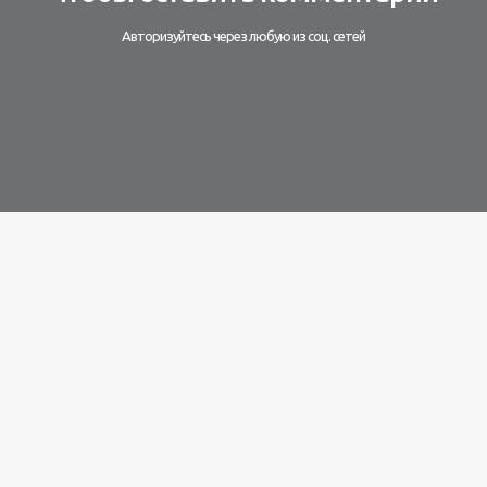
Авторизуйтесь через любую из соц. сетей