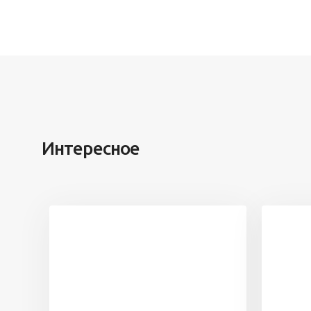
Интересное