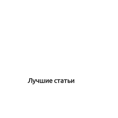
Лучшие статьи