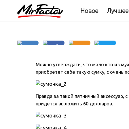
Женская сумочка
Новое
Лучшее
1
Можно утверждать, что мало кто из му
приобретет себе такую сумку, с очень 
Правда за такой пятничный аксессуар, 
придется выложить 60 долларов.