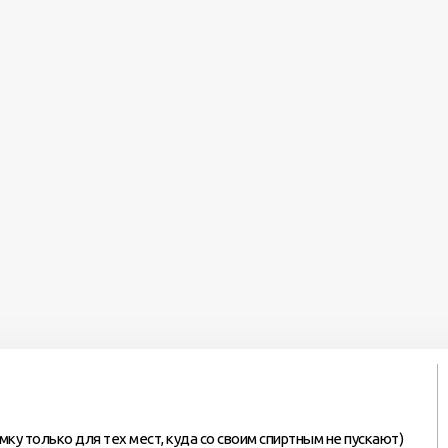
ку только для тех мест, куда со своим спиртным не пускают)