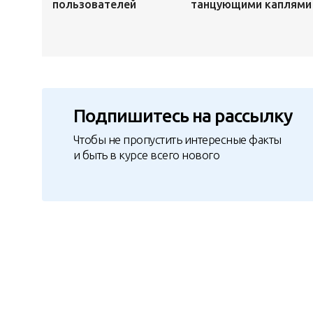
пользователей
танцующими каплями
Подпишитесь на рассылку
Чтобы не пропустить интересные факты
и быть в курсе всего нового