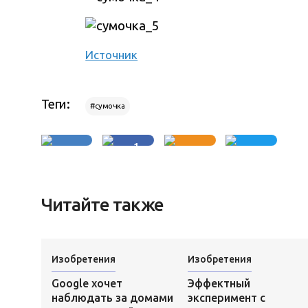
Источник
Теги:
#сумочка
1
Читайте также
Изобретения
Изобретения
Google хочет
Эффектный
наблюдать за домами
эксперимент с