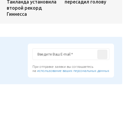
пересадил голову
Таиланда установила
второй рекорд
Гиннесса
При отправке заявки вы соглашаетесь
на
использование ваших персональных данных