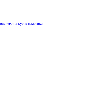
охожее на кусок пластика