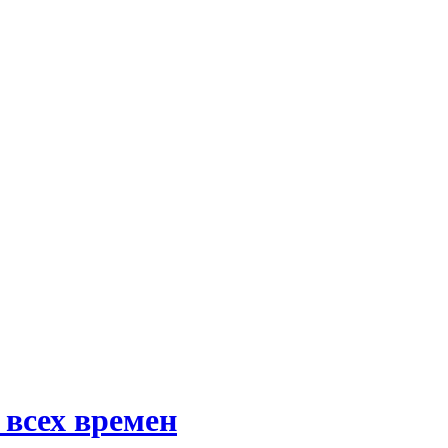
всех времен