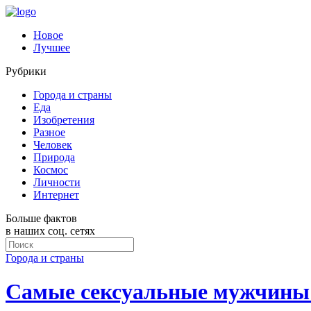
Новое
Лучшее
Рубрики
Города и страны
Еда
Изобретения
Разное
Человек
Природа
Космос
Личности
Интернет
Больше фактов
в наших соц. сетях
Города и страны
Самые сексуальные мужчины 