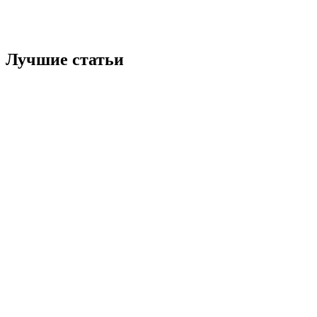
Лучшие статьи