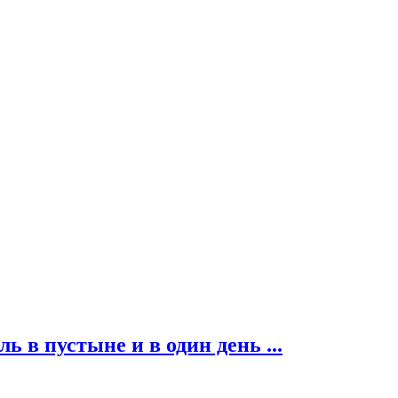
ь в пустыне и в один день ...