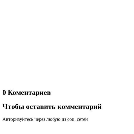
0 Коментариев
Чтобы оставить комментарий
Авторизуйтесь через любую из соц. сетей