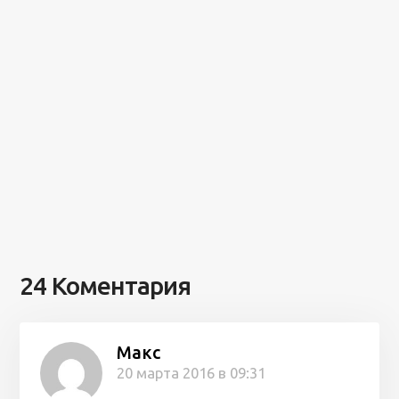
24 Коментария
Макс
20 марта 2016 в 09:31