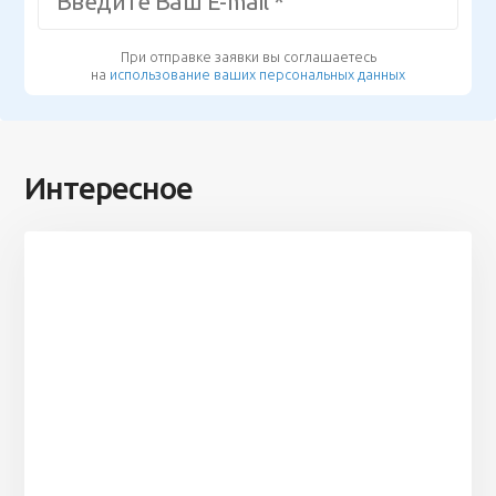
При отправке заявки вы соглашаетесь
на
использование ваших персональных данных
Интересное