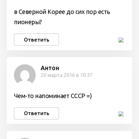
в Северной Корее до сих пор есть
пионеры?
Ответить
Антон
20 марта 2016 в 10:37
Чем-то напоминает СССР =)
Ответить