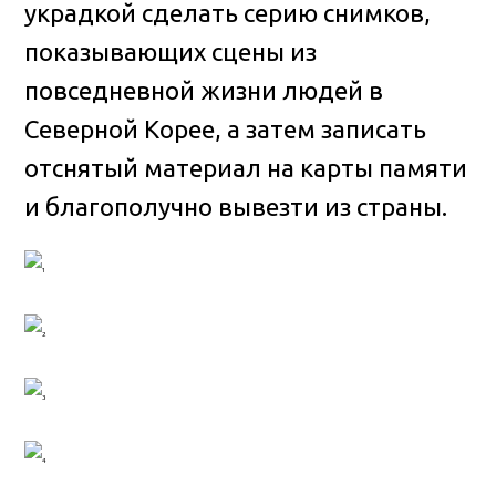
украдкой сделать серию снимков,
показывающих сцены из
повседневной жизни людей в
Северной Корее, а затем записать
отснятый материал на карты памяти
и благополучно вывезти из страны.