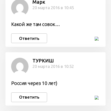
Марк
20 марта 2016 в 10:45
Какой же там совок…
Ответить
ТУРКИШ
20 марта 2016 в 10:52
Россия через 10 лет)
Ответить