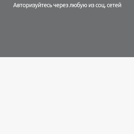
Авторизуйтесь через любую из соц. сетей