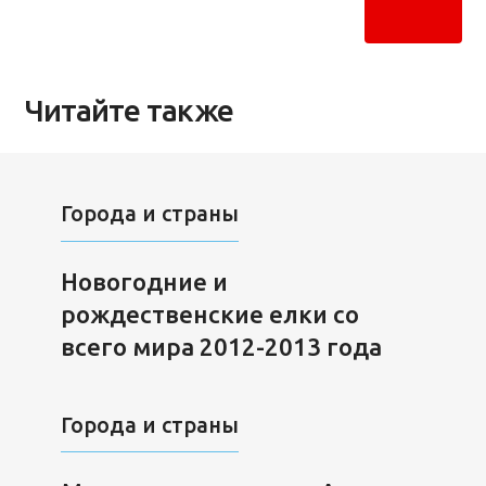
Читайте также
Города и страны
Новогодние и
рождественские елки со
всего мира 2012-2013 года
Города и страны