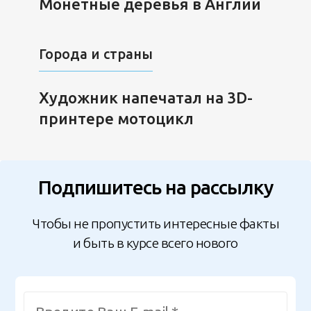
Монетные деревья в Англии
Города и страны
Художник напечатал на 3D-
принтере мотоцикл
Подпишитесь на рассылку
Чтобы не пропустить интересные факты
и быть в курсе всего нового