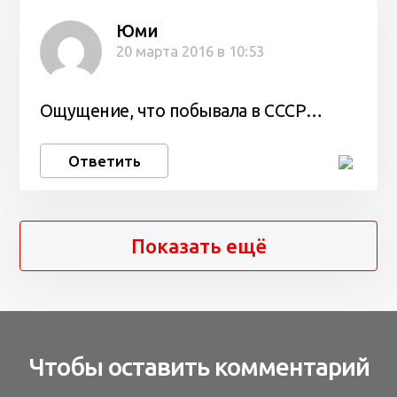
Юми
20 марта 2016 в 10:53
Ощущение, что побывала в СССР…
Ответить
Показать ещё
Чтобы оставить комментарий