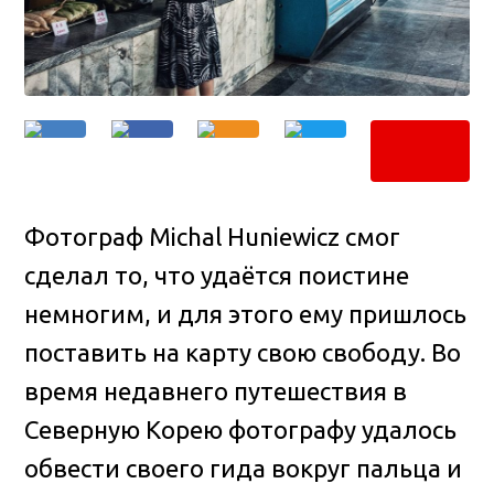
Фотограф Michal Huniewicz смог
сделал то, что удаётся поистине
немногим, и для этого ему пришлось
поставить на карту свою свободу
. Во
время недавнего путешествия в
Северную Корею фотографу удалось
обвести своего гида вокруг пальца и