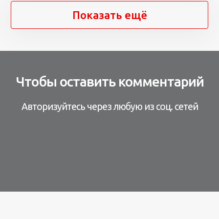
Показать ещё
Чтобы оставить комментарий
Авторизуйтесь через любую из соц. сетей