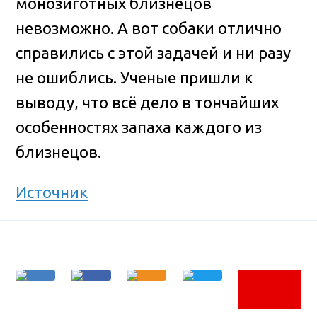
монозиготных близнецов
невозможно. А вот собаки отлично
справились с этой задачей и ни разу
не ошиблись. Ученые пришли к
выводу, что всё дело в тончайших
особенностях запаха каждого из
близнецов.
Источник