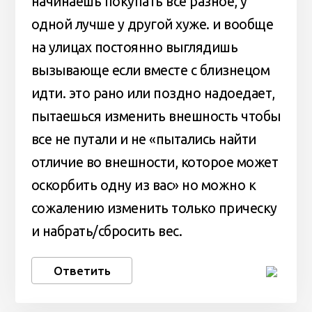
начинаешь покупать все разное, у
одной лучше у другой хуже. и вообще
на улицах постоянно выглядишь
вызывающе если вместе с близнецом
идти. это рано или поздно надоедает,
пытаешься изменить внешность чтобы
все не путали и не «пытались найти
отличие во внешности, которое может
оскорбить одну из вас» но можно к
сожалению изменить только прическу
и набрать/сбросить вес.
Ответить