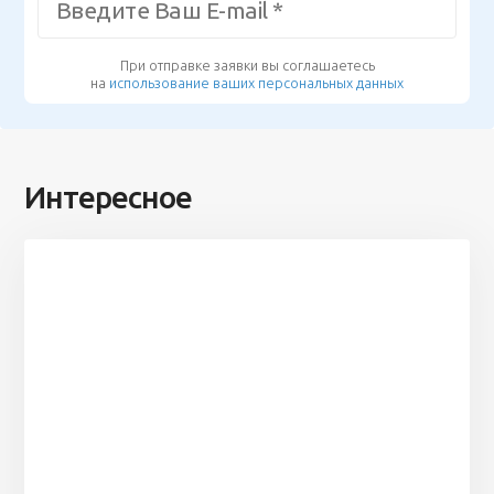
При отправке заявки вы соглашаетесь
на
использование ваших персональных данных
Интересное