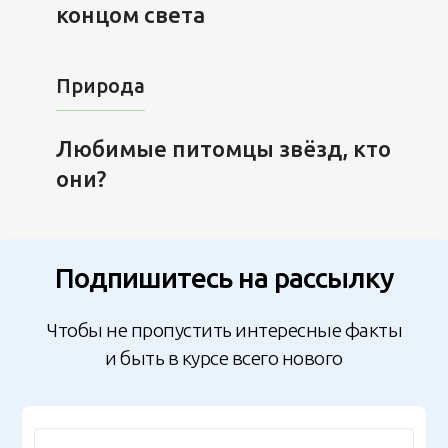
концом света
Природа
Любимые питомцы звёзд, кто
они?
Подпишитесь на рассылку
Чтобы не пропустить интересные факты
и быть в курсе всего нового