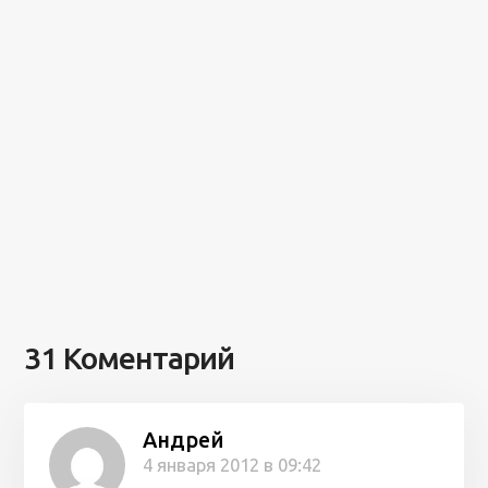
31 Коментарий
Андрей
4 января 2012 в 09:42