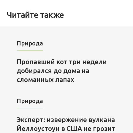
Читайте также
Природа
Пропавший кот три недели
добирался до дома на
сломанных лапах
Природа
Эксперт: извержение вулкана
Йеллоустоун в США не грозит