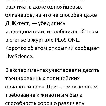
различать даже однояйцевых
близнецов, на что не способен даже
ДНК-тест, — убедились
исследователи, и сообщили об этом
в статье в журнале PLoS ONE.
Коротко об этом открытии сообщает
LiveScience.
В экспериментах участвовали десять
тренированных полицейских
овчарок-ищеек. При этом основным
требование к животным была
способность хорошо различать