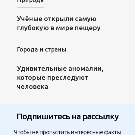
Учёные открыли самую
глубокую в мире пещеру
Города и страны
Удивительные аномалии,
которые преследуют
человека
Подпишитесь на рассылку
Чтобы не пропустить интересные факты