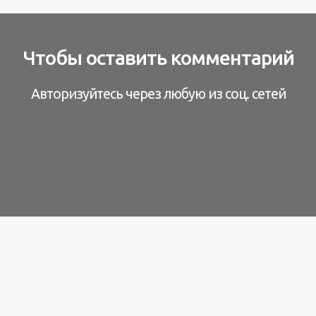
Чтобы оставить комментарий
Авторизуйтесь через любую из соц. сетей