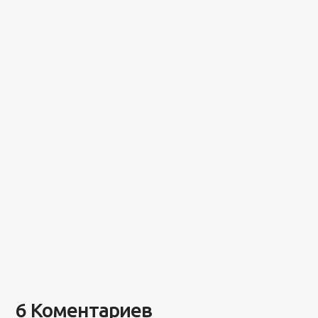
6 Коментариев