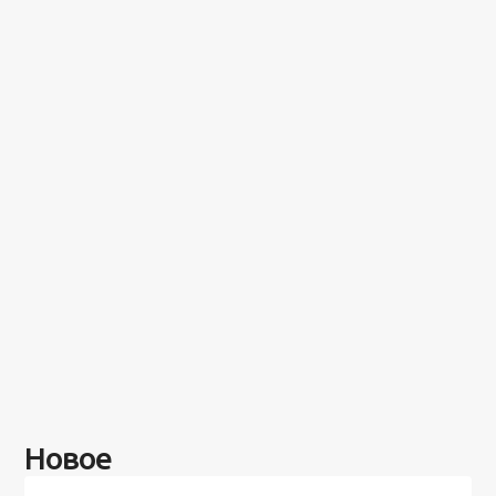
Новое