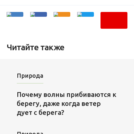
Читайте также
Природа
Почему волны прибиваются к
берегу, даже когда ветер
дует с берега?
Природа