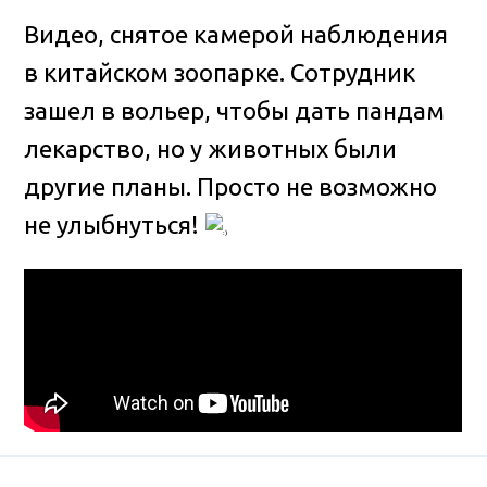
Видео, снятое камерой наблюдения
в китайском зоопарке. Сотрудник
зашел в вольер, чтобы дать пандам
лекарство, но у животных были
другие планы
. Просто не возможно
не улыбнуться!