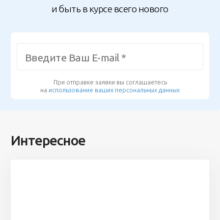
и быть в курсе всего нового
При отправке заявки вы соглашаетесь
на
использование ваших персональных данных
Интересное