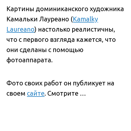
Картины доминиканского художника
Камальки Лауреано (
Kamalky
Laureano
) настолько реалистичны,
что с первого взгляда кажется, что
они сделаны с помощью
фотоаппарата.
Фото своих работ он публикует на
своем
сайте
. Смотрите …