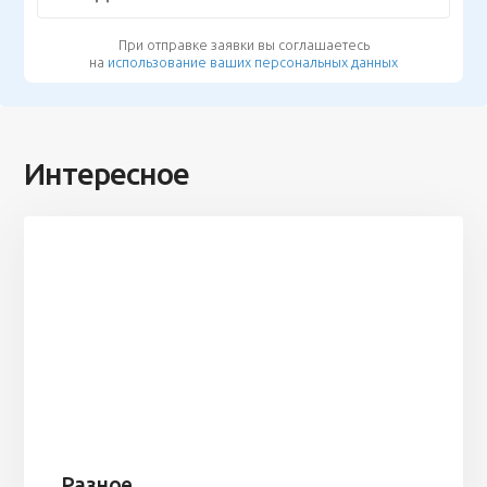
При отправке заявки вы соглашаетесь
на
использование ваших персональных данных
Интересное
Разное