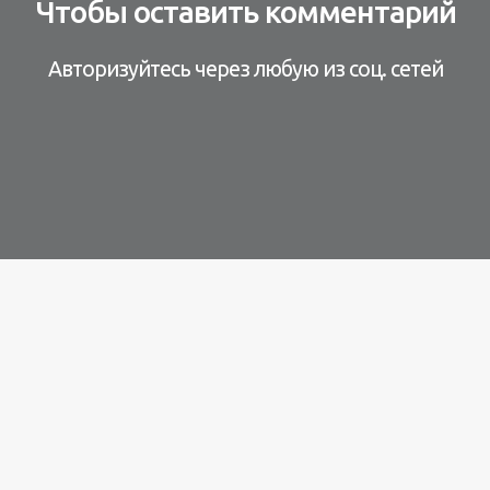
Чтобы оставить комментарий
Авторизуйтесь через любую из соц. сетей