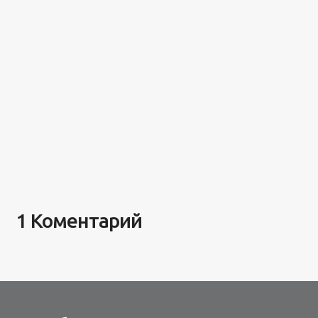
1 Коментарий