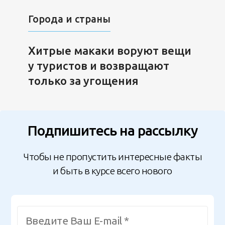
Города и страны
Хитрые макаки воруют вещи
у туристов и возвращают
только за угощения
Подпишитесь на рассылку
Чтобы не пропустить интересные факты
и быть в курсе всего нового