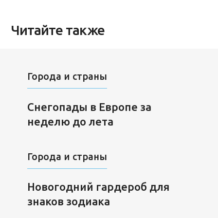
Читайте также
Города и страны
Снегопады в Европе за
неделю до лета
Города и страны
Новогодний гардероб для
знаков зодиака