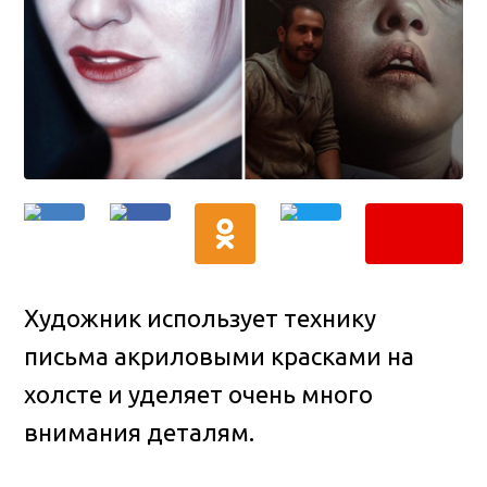
Художник использует технику
письма акриловыми красками на
холсте и уделяет очень много
внимания деталям.