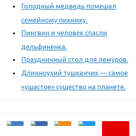
Голодный медведь помешал
семейному пикнику.
Пингвин и человек спасли
дельфиненка.
Праздничный стол для лемуров.
Длинноухий тушканчик — самое
«ушастое» существо на планете.