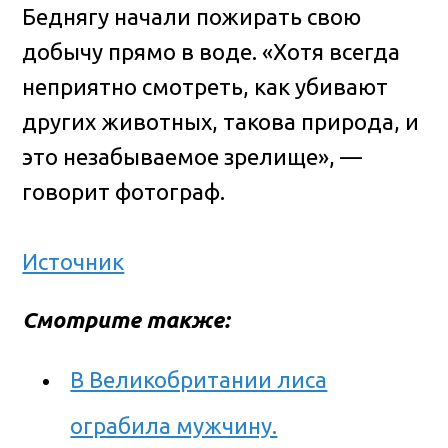
Беднягу начали пожирать свою
добычу прямо в воде. «Хотя всегда
неприятно смотреть, как убивают
других животных, такова природа, и
это незабываемое зрелище», —
говорит фотограф.
Источник
Смотрите также:
В Великобритании лиса
ограбила мужчину.