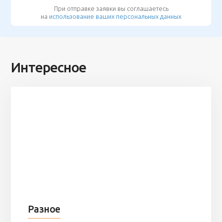
При отправке заявки вы соглашаетесь
на
использование ваших персональных данных
Интересное
Разное