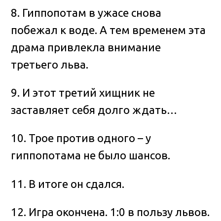
8. Гиппопотам в ужасе снова
побежал к воде. А тем временем эта
драма привлекла внимание
третьего льва.
9. И этот третий хищник не
заставляет себя долго ждать…
10. Трое против одного – у
гиппопотама не было шансов.
11. В итоге он сдался.
12. Игра окончена. 1:0 в пользу львов.