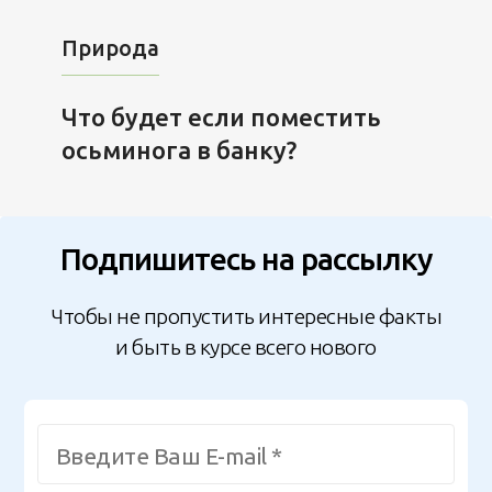
Природа
Что будет если поместить
осьминога в банку?
Подпишитесь на рассылку
Чтобы не пропустить интересные факты
и быть в курсе всего нового