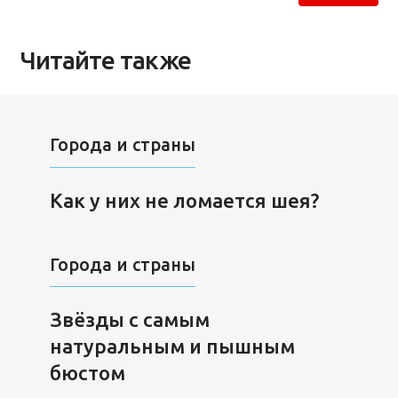
Читайте также
Города и страны
Как у них не ломается шея?
Города и страны
Звёзды с самым
натуральным и пышным
бюстом