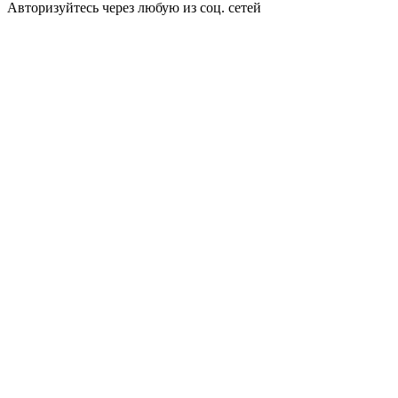
Авторизуйтесь через любую из соц. сетей