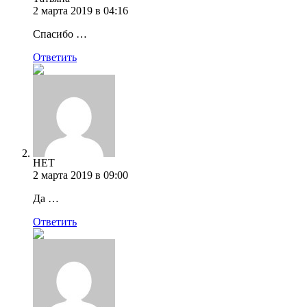
2 марта 2019 в 04:16
Спасибо …
Ответить
НЕТ
2 марта 2019 в 09:00
Да …
Ответить