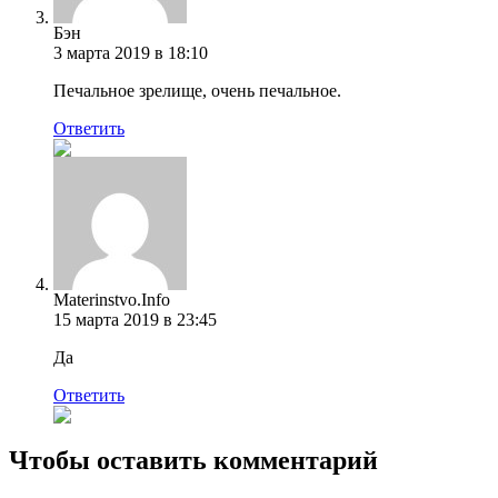
Бэн
3 марта 2019 в 18:10
Печальное зрелище, очень печальное.
Ответить
Materinstvo.Info
15 марта 2019 в 23:45
Да
Ответить
Чтобы оставить комментарий