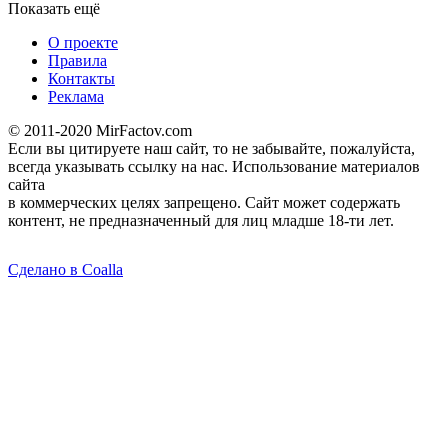
Показать ещё
О проекте
Правила
Контакты
Реклама
© 2011-2020 MirFactov.com
Если вы цитируете наш сайт, то не забывайте, пожалуйста,
всегда указывать ссылку на нас. Использование материалов
сайта
в коммерческих целях запрещено. Сайт может содержать
контент, не предназначенный для лиц младше 18-ти лет.
Сделано в Coalla