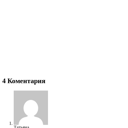
4 Коментария
Татьяна