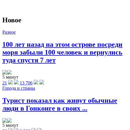
Новое
Разное
100 лет назад на этом острове посреди
моря забыли 100 человек и вернулись
туда спустя 7 лет
5 минут
21
13 706
Города и страны
Турист показал как живут обычные
люди в Гонконге в своих ...
5 минут