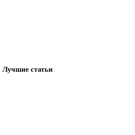
Лучшие статьи