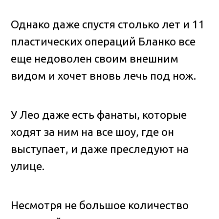
Однако даже спустя столько лет и 11
пластических операций Бланко все
еще недоволен своим внешним
видом и хочет вновь лечь под нож.
У Лео даже есть фанаты, которые
ходят за ним на все шоу, где он
выступает, и даже преследуют на
улице.
Несмотря не большое количество