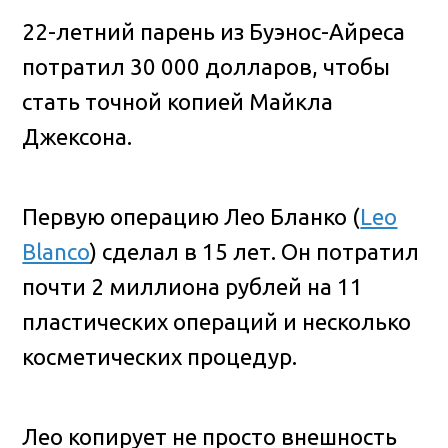
22-летний парень из Буэнос-Айреса
потратил 30 000 долларов, чтобы
стать точной копией Майкла
Джексона.
Первую операцию Лео Бланко (
Leo
Blanco
) сделал в 15 лет. Он потратил
почти 2 миллиона рублей на 11
пластических операций и несколько
косметических процедур.
Лео копирует не просто внешность