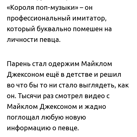
«Короля поп-музыки» – он
профессиональный имитатор,
который буквально помешен на
личности певца.
Парень стал одержим Майклом
Джексоном ещё в детстве и решил
во что бы то ни стало выглядеть, как
он. Тысячи раз смотрел видео с
Майклом Джексоном и жадно
поглощал любую новую
информацию о певце.