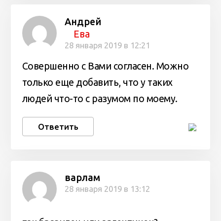
Андрей
Ева
28 января 2019 в 12:21
Совершенно с Вами согласен. Можно
только еще добавить, что у таких
людей что-то с разумом по моему.
Ответить
варлам
28 января 2019 в 13:12