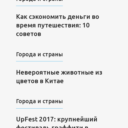
Как сэкономить деньги во
время путешествия: 10
советов
Города и страны
Невероятные животные из
цветов в Китае
Города и страны
UpFest 2017: крупнейший
фестиваль граффити в