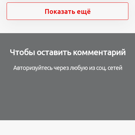
Показать ещё
Чтобы оставить комментарий
Авторизуйтесь через любую из соц. сетей