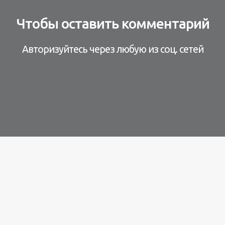
Чтобы оставить комментарий
Авторизуйтесь через любую из соц. сетей