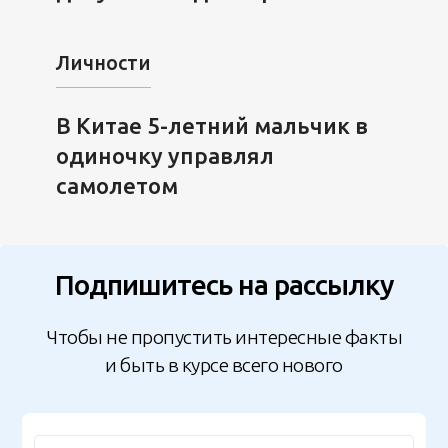
Личности
В Китае 5-летний мальчик в
одиночку управлял
самолетом
Подпишитесь на рассылку
Чтобы не пропустить интересные факты
и быть в курсе всего нового