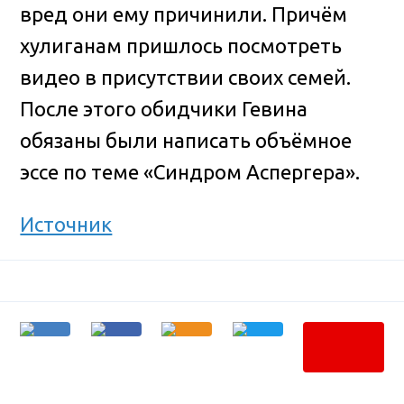
вред они ему причинили. Причём
хулиганам пришлось посмотреть
видео в присутствии своих семей.
После этого обидчики Гевина
обязаны были написать объёмное
эссе по теме «Синдром Аспергера».
Источник