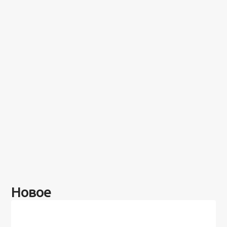
Новое