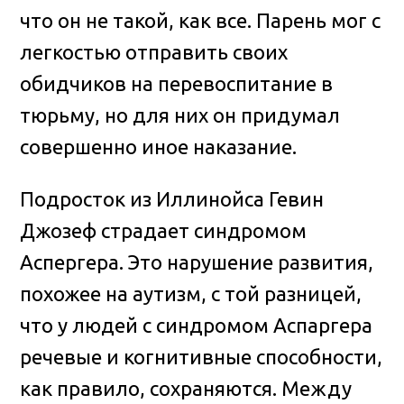
что он не такой, как все
. Парень мог с
легкостью отправить своих
обидчиков на перевоспитание в
тюрьму, но для них он придумал
совершенно иное наказание.
Подросток из Иллинойса Гевин
Джозеф страдает синдромом
Аспергера. Это нарушение развития,
похожее на аутизм, с той разницей,
что у людей с синдромом Аспаргера
речевые и когнитивные способности,
как правило, сохраняются. Между