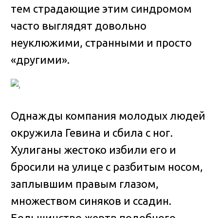
тем страдающие этим синдромом
часто выглядят довольно
неуклюжими, странными и просто
«другими».
Однажды компания молодых людей
окружила Гевина и сбила с ног.
Хулиганы жестоко избили его и
бросили на улице с разбитым носом,
заплывшим правым глазом,
множеством синяков и ссадин.
Большинство жертв подобного