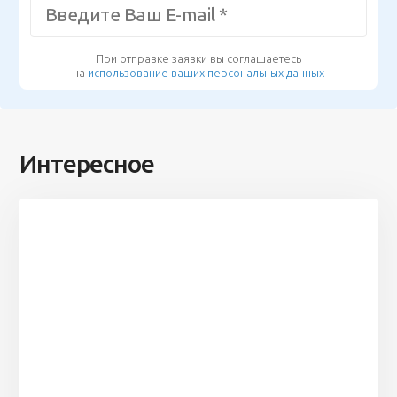
При отправке заявки вы соглашаетесь
на
использование ваших персональных данных
Интересное