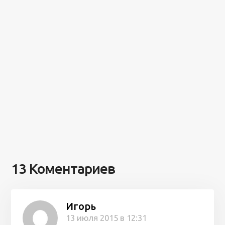
13 Коментариев
Игорь
13 июля 2015 в 12:31