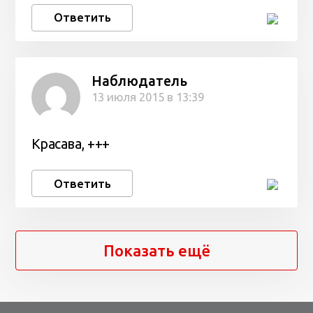
Ответить
Наблюдатель
13 июля 2015 в 13:39
Красава, +++
Ответить
Показать ещё