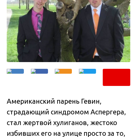
Американский парень Гевин,
страдающий синдромом Аспергера,
стал жертвой хулиганов, жестоко
избивших его на улице просто за то,