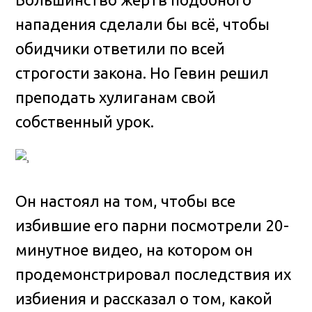
нападения сделали бы всё, чтобы
обидчики ответили по всей
строгости закона. Но Гевин решил
преподать хулиганам свой
собственный урок.
Он настоял на том, чтобы все
избившие его парни посмотрели 20-
минутное видео, на котором он
продемонстрировал последствия их
избиения и рассказал о том, какой