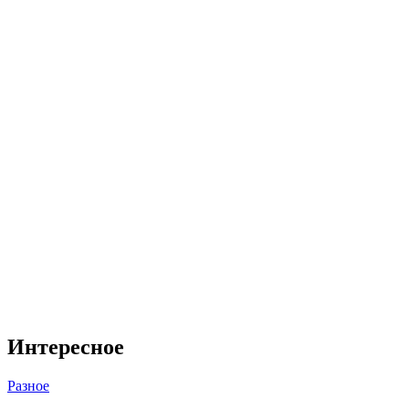
Интересное
Разное