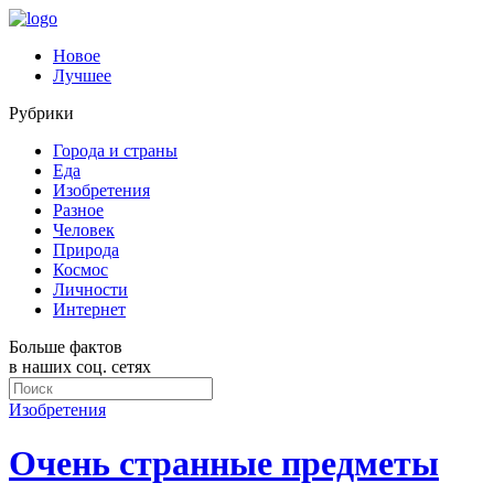
Новое
Лучшее
Рубрики
Города и страны
Еда
Изобретения
Разное
Человек
Природа
Космос
Личности
Интернет
Больше фактов
в наших соц. сетях
Изобретения
Очень странные предметы