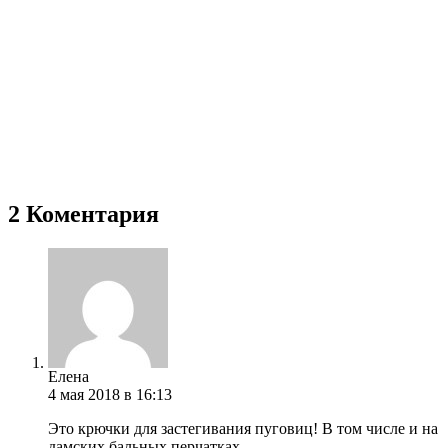
2 Коментария
Елена
4 мая 2018 в 16:13
Это крючки для застегивания пуговиц! В том числе и на
дамских бальных перчатках.