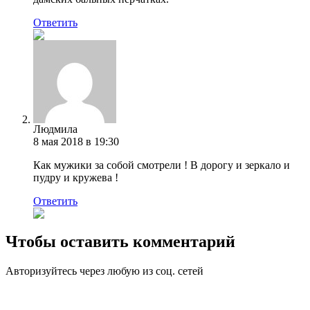
Ответить
Людмила
8 мая 2018 в 19:30
Как мужики за собой смотрели ! В дорогу и зеркало и
пудру и кружева !
Ответить
Чтобы оставить комментарий
Авторизуйтесь через любую из соц. сетей