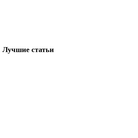
Лучшие статьи