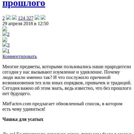
прошлого
2
124 327
29 апреля 2018 в 12:50
2
3
1
Комментировать
Многие предметы, которыми пользовались наши прародители
сегодня у нас вызывают изумление и удивление. Почему
люди жили именно так?
И что послужило причиной
возникновения тех или иных порядков, привычек и традиций.
Сегодня важно об этом знать, ведь известно, что без прошлого
нет будущего.
MirFactov.com предлагает обновленный список, в котором
есть чему удивиться!
Чашка для усатых