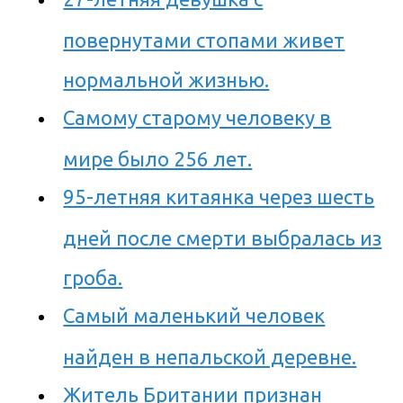
повернутами стопами живет
нормальной жизнью.
Самому старому человеку в
мире было 256 лет.
95-летняя китаянка через шесть
дней после смерти выбралась из
гроба.
Самый маленький человек
найден в непальской деревне.
Житель Британии признан