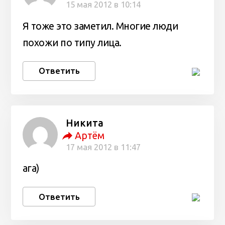
15 мая 2012 в 10:14
Я тоже это заметил. Многие люди
похожи по типу лица.
Ответить
Никита
Артём
17 мая 2012 в 11:47
ага)
Ответить