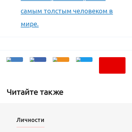
самым толстым человеком в
мире.
Читайте также
Личности