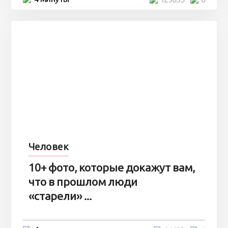
Человек
10+ фото, которые докажут вам,
что в прошлом люди
«старели» ...