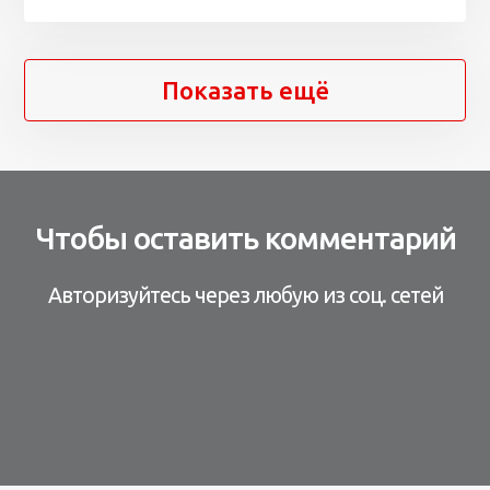
Показать ещё
Чтобы оставить комментарий
Авторизуйтесь через любую из соц. сетей