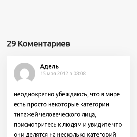
29 Коментариев
Адель
15 мая 2012 в 08:08
неоднократно убеждаюсь, что в мире
есть просто некоторые категории
типажей человеческого лица,
присмотритесь к людям и увидите что
они делятся на несколько категорий