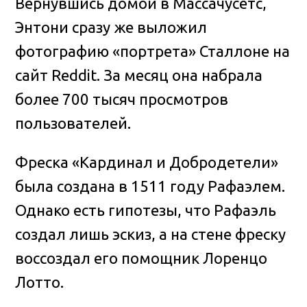
Вернувшись домой в Массачусетс,
Энтони сразу же выложил
фотографию «портрета» Сталлоне на
сайт Reddit. За месяц она набрала
более 700 тысяч просмотров
пользователей.
Фреска «Кардинал и Добродетели»
была создана в 1511 году Рафаэлем.
Однако есть гипотезы, что Рафаэль
создал лишь эскиз, а на стене фреску
воссоздал его помощник Лоренцо
Лотто.