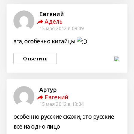
Евгений
Адель
15 мая 2012 в 09:49
ага, особенно китайцы
Ответить
Артур
Евгений
15 мая 2012 в 13:04
особенно русские скажи, это русские
все на одно лицо