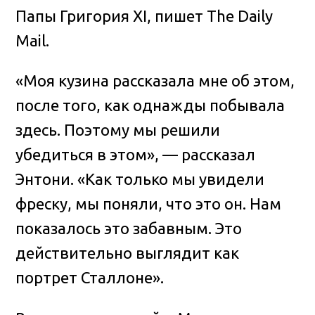
Папы Григория XI, пишет The Daily
Mail.
«Моя кузина рассказала мне об этом,
после того, как однажды побывала
здесь. Поэтому мы решили
убедиться в этом», — рассказал
Энтони. «Как только мы увидели
фреску, мы поняли, что это он. Нам
показалось это забавным. Это
действительно выглядит как
портрет Сталлоне».