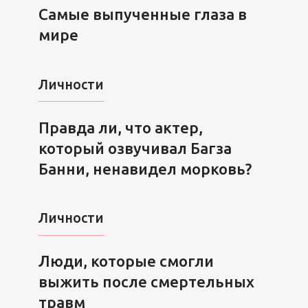
Самые выпученные глаза в
мире
Личности
Правда ли, что актер,
который озвучивал Багза
Банни, ненавидел морковь?
Личности
Люди, которые смогли
выжить после смертельных
травм