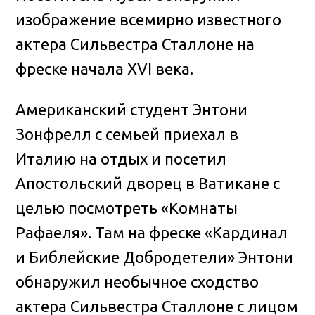
изображение всемирно известного
актера Сильвестра Сталлоне на
фреске начала XVI века.
Американский студент Энтони
Зонфрелл с семьей приехал в
Италию на отдых и посетил
Апостольский дворец в Ватикане с
целью посмотреть «Комнаты
Рафаеля». Там на фреске «Кардинал
и Библейские Добродетели» Энтони
обнаружил необычное сходство
актера Сильвестра Сталлоне с лицом