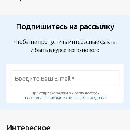
Подпишитесь на рассылку
Чтобы не пропустить интересные факты
и быть в курсе всего нового
При отправке заявки вы соглашаетесь
на
использование ваших персональных данных
Интересное