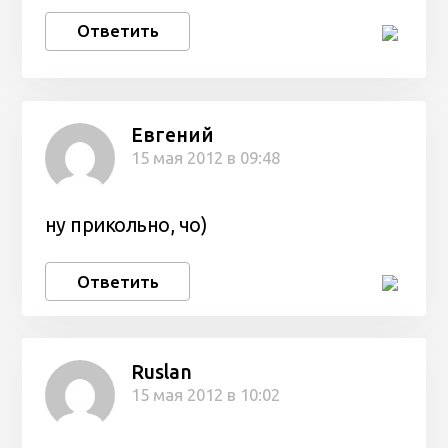
Ответить
Евгений
15 мая 2012 в 09:48
ну прикольно, чо)
Ответить
Ruslan
15 мая 2012 в 10:02