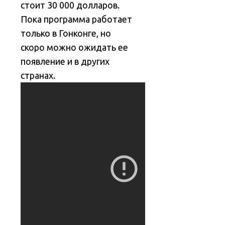
стоит 30 000 долларов.
Пока программа работает
только в Гонконге, но
скоро можно ожидать ее
появление и в других
странах.