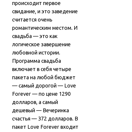
происходит первое
свидание, и это заведение
считается очень
романтическим местом. И
свадьба — это как
логическое завершение
любовной истории.
Программа свадьба
включает в себя четыре
пакета на любой бюджет
— самый дорогой — Love
Forever — по цене 1290
долларов, а самый
дешевый — Вечеринка
счастья — 372 долларов. В
пакет Love Forever входит