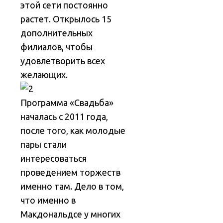
этой сети постоянно
растет. Открылось 15
дополнительных
филиалов, чтобы
удовлетворить всех
желающих.
Программа «Свадьба»
началась с 2011 года,
после того, как молодые
пары стали
интересоваться
проведением торжеств
именно там. Дело в том,
что именно в
Макдональдсе у многих