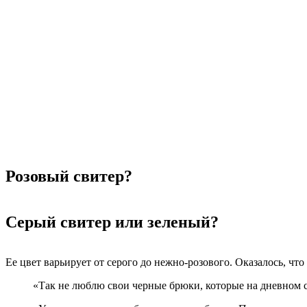
Розовый свитер?
Серый свитер или зеленый?
Ее цвет варьирует от серого до нежно-розового. Оказалось, чт
«Так не люблю свои черные брюки, которые на дневном с