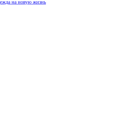
дежда на новую жизнь