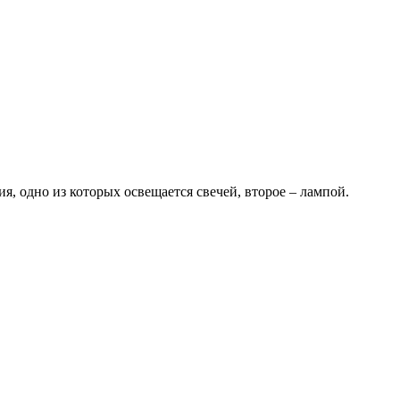
я, одно из которых освещается свечей, второе – лампой.