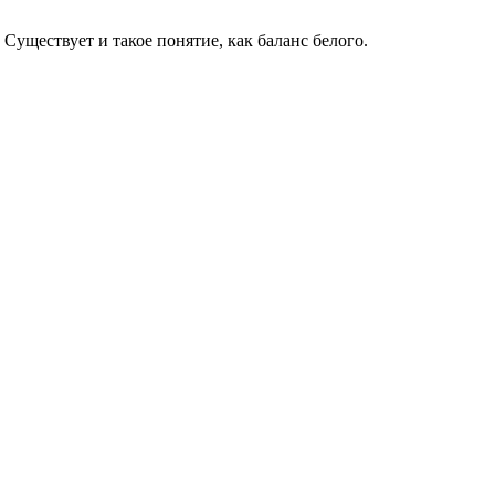
уществует и такое понятие, как баланс белого.