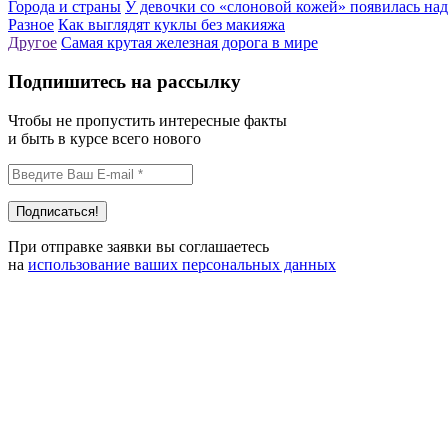
Города и страны
У девочки со «слоновой кожей» появилась на
Разное
Как выглядят куклы без макияжа
Другое
Самая крутая железная дорога в мире
Подпишитесь на рассылку
Чтобы не пропустить интересные факты
и быть в курсе всего нового
При отправке заявки вы соглашаетесь
на
использование ваших персональных данных