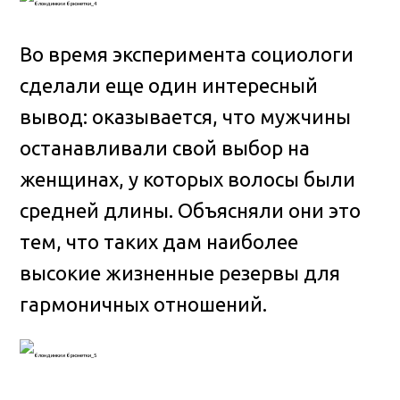
Во время эксперимента социологи
сделали еще один интересный
вывод: оказывается, что мужчины
останавливали свой выбор на
женщинах, у которых волосы были
средней длины. Объясняли они это
тем, что таких дам наиболее
высокие жизненные резервы для
гармоничных отношений.