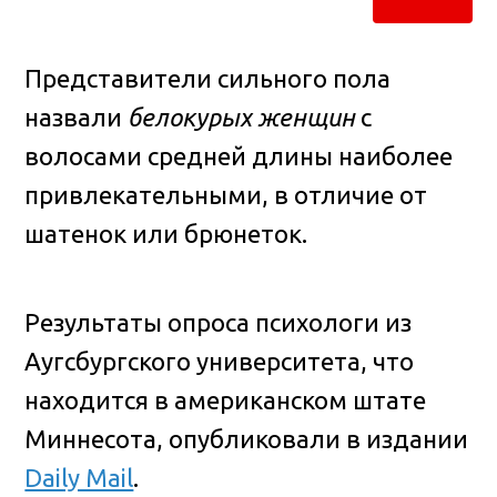
Представители сильного пола
назвали
белокурых женщин
с
волосами средней длины наиболее
привлекательными, в отличие от
шатенок или брюнеток.
Результаты опроса психологи из
Аугсбургского университета, что
находится в американском штате
Миннесота, опубликовали в издании
Daily Mail
.