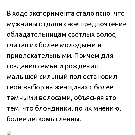
В ходе эксперимента стало ясно, что
мужчины отдали свое предпочтение
обладательницам светлых волос,
считая их более молодыми и
привлекательными. Причем для
создания семьи и рождения
малышей сильный пол остановил
свой выбор на женщинах с более
темными волосами, объясняя это
тем, что блондинки, по их мнению,
более легкомысленны.