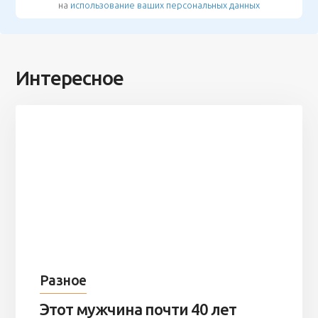
на
использование ваших персональных данных
Интересное
Разное
Этот мужчина почти 40 лет