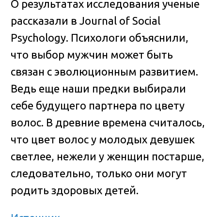
О результатах исследования ученые
рассказали в Journal of Social
Psychology. Психологи объяснили,
что выбор мужчин может быть
связан с эволюционным развитием.
Ведь еще наши предки выбирали
себе будущего партнера по цвету
волос. В древние времена считалось,
что цвет волос у молодых девушек
светлее, нежели у женщин постарше,
следовательно, только они могут
родить здоровых детей.