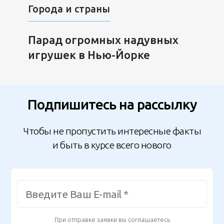
Города и страны
Парад огромных надувных
игрушек в Нью-Йорке
Подпишитесь на рассылку
Чтобы не пропустить интересные факты
и быть в курсе всего нового
При отправке заявки вы соглашаетесь