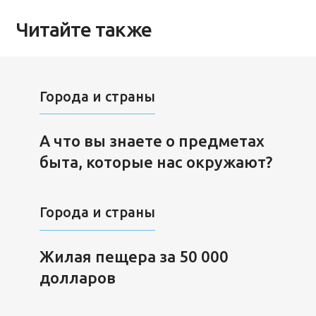
Читайте также
Города и страны
А что вы знаете о предметах
быта, которые нас окружают?
Города и страны
Жилая пещера за 50 000
долларов