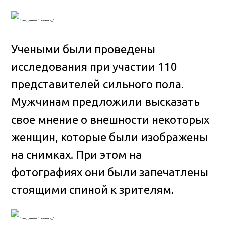
Учеными были проведены
исследования при участии 110
представителей сильного пола.
Мужчинам предложили высказать
свое мнение о внешности некоторых
женщин, которые были изображены
на снимках. При этом на
фотографиях они были запечатлены
стоящими спиной к зрителям.