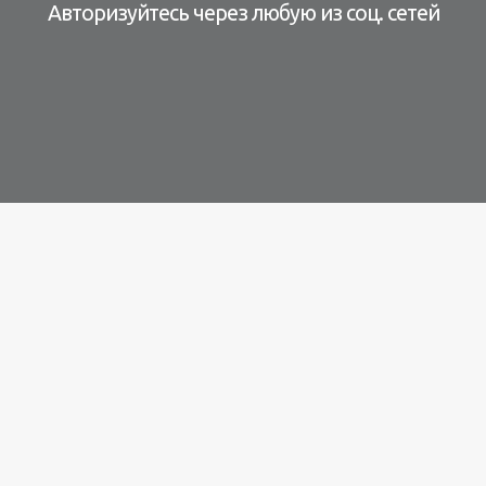
Авторизуйтесь через любую из соц. сетей