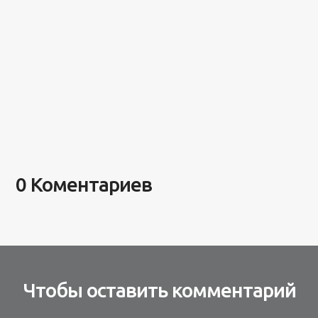
0 Коментариев
Чтобы оставить комментарий