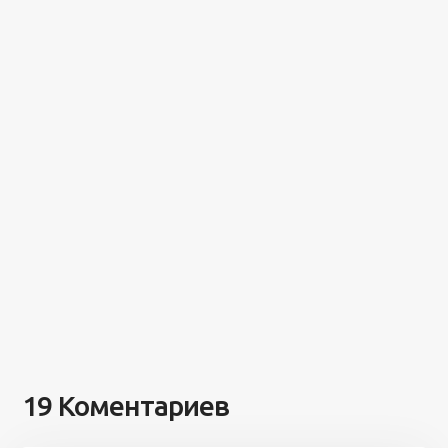
19 Коментариев