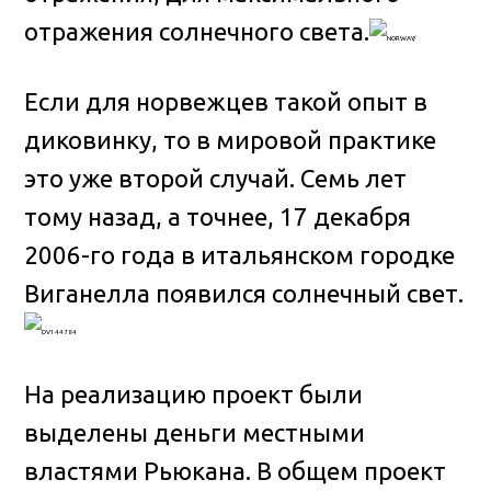
отражения солнечного света.
Если для норвежцев такой опыт в
диковинку, то в мировой практике
это уже второй случай. Семь лет
тому назад, а точнее, 17 декабря
2006-го года в итальянском городке
Виганелла появился солнечный свет.
На реализацию проект были
выделены деньги местными
властями Рьюкана. В общем проект