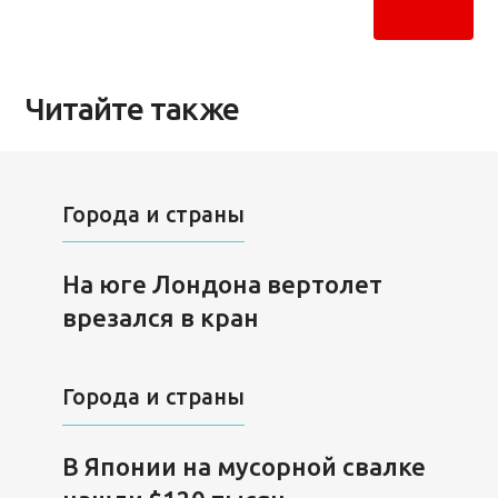
Читайте также
Города и страны
На юге Лондона вертолет
врезался в кран
Города и страны
В Японии на мусорной свалке