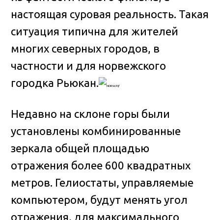
настоящая суровая реальность. Такая
ситуация типична для жителей
многих северных городов, в
частности и для норвежского
городка Рьюкан.
Недавно на склоне горы были
установлены комбинированные
зеркала общей площадью
отражения более 600 квадратных
метров. Гелиостаты, управляемые
компьютером, будут менять угол
отражения, для максимального