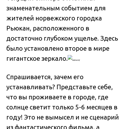
знаменательным событием для
жителей норвежского городка
Рьюкан, расположенного в
достаточно глубоком ущелье
. Здесь
было установлено второе в мире
гигантское зеркало.
Спрашивается, зачем его
устанавливать? Представьте себе,
что вы проживаете в городе, где
солнце светит только 5-6 месяцев в
году! Это не вымысел и не сценарий
из фантастического фильма, а