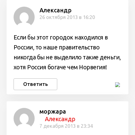
Александр
26 октября 2013 в 16:20
Если бы этот городок находился в
России, то наше правительство
никогда бы не выделило такие деньги,
хотя Россия богаче чем Норвегия!
Ответить
моржара
Александр
7 декабря 2013 в 23:34