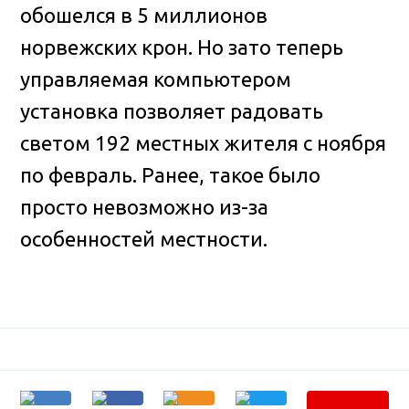
обошелся в 5 миллионов
норвежских крон. Но зато теперь
управляемая компьютером
установка позволяет радовать
светом 192 местных жителя с ноября
по февраль. Ранее, такое было
просто невозможно из-за
особенностей местности.