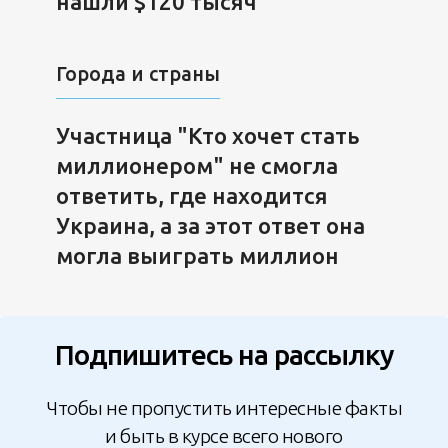
нашли $120 тысяч
Города и страны
Участница "Кто хочет стать
миллионером" не смогла
ответить, где находится
Украина, а за этот ответ она
могла выиграть миллион
Подпишитесь на рассылку
Чтобы не пропустить интересные факты
и быть в курсе всего нового