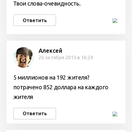
Твои слова-очевидность.
Ответить
Алексей
26 октября 2013 в 16:24
5 миллионов на 192 жителя?
потрачено 852 доллара на каждого
жителя
Ответить