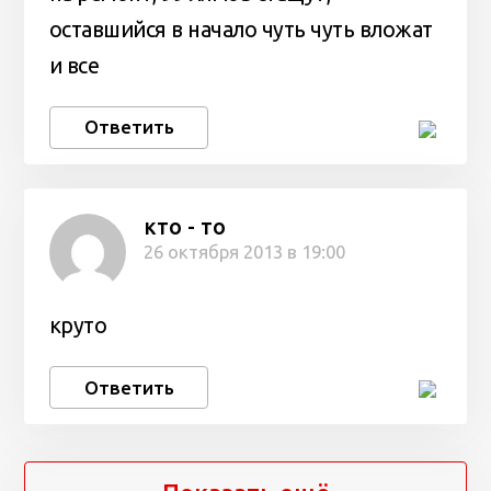
оставшийся в начало чуть чуть вложат
и все
Ответить
кто - то
26 октября 2013 в 19:00
круто
Ответить