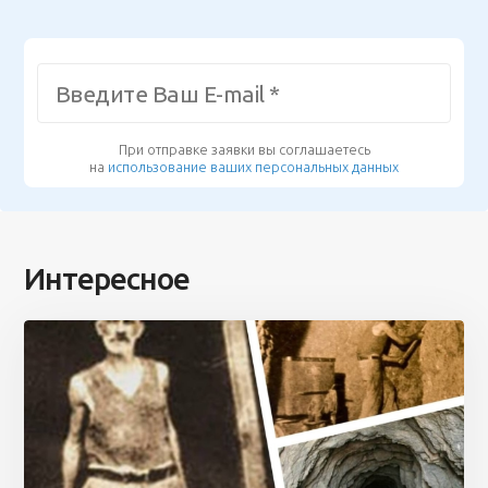
При отправке заявки вы соглашаетесь
на
использование ваших персональных данных
Интересное