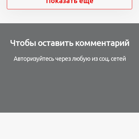
Показать ещё
Чтобы оставить комментарий
Авторизуйтесь через любую из соц. сетей