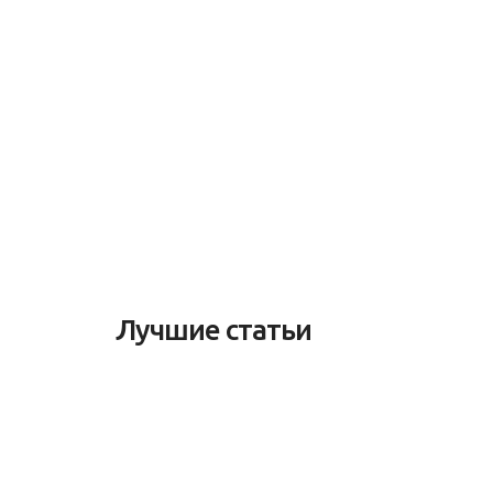
Лучшие статьи