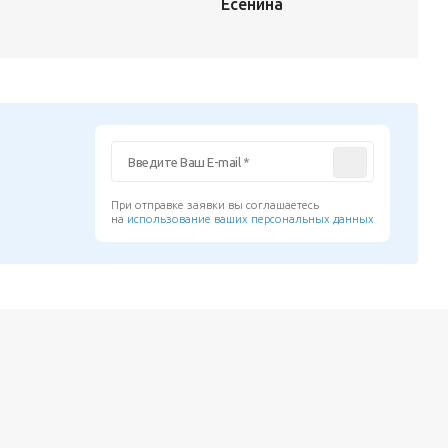
Есенина
При отправке заявки вы соглашаетесь
на
использование ваших персональных данных