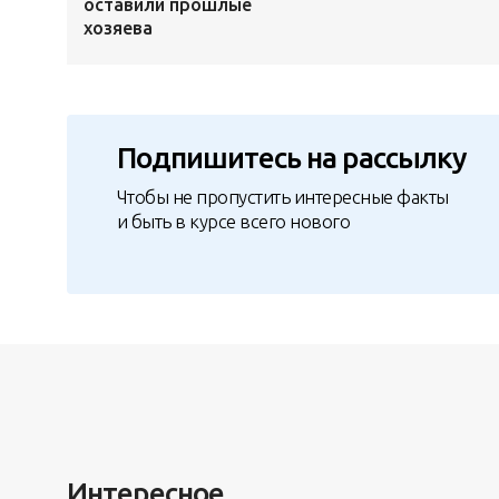
оставили прошлые
хозяева
Подпишитесь на рассылку
Чтобы не пропустить интересные факты
и быть в курсе всего нового
Интересное