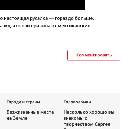
это настоящая русалка — гораздо больше.
казку, что они призывают мексиканских
Комментировать
Города и страны
Головоломки
Насколько хорошо вы
Безжизненные места
знакомы с
на Земле
творчеством Сергея