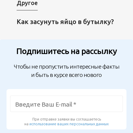
Другое
Как засунуть яйцо в бутылку?
Подпишитесь на рассылку
Чтобы не пропустить интересные факты
и быть в курсе всего нового
При отправке заявки вы соглашаетесь
на
использование ваших персональных данных