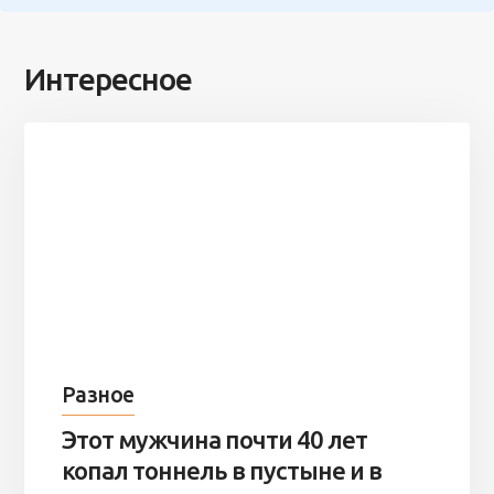
Интересное
Разное
Этот мужчина почти 40 лет
копал тоннель в пустыне и в