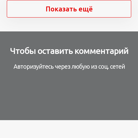
Показать ещё
Чтобы оставить комментарий
Авторизуйтесь через любую из соц. сетей