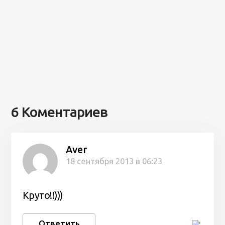
6 Коментариев
Aver
18 сентября 2013 в 06:23
Круто!!)))
Ответить