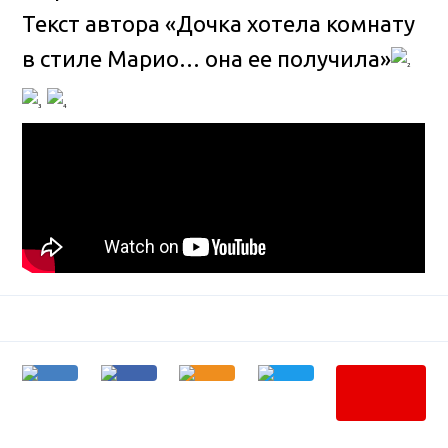
Текст автора «Дочка хотела комнату
в стиле Марио… она ее получила»