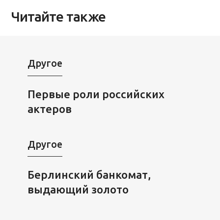
Читайте также
Другое
Первые роли российских
актеров
Другое
Берлинский банкомат,
выдающий золото