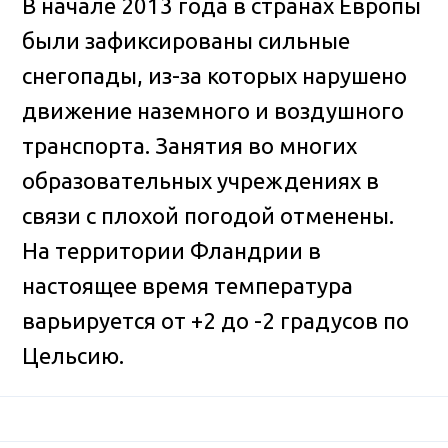
В начале 2013 года в странах Европы
были зафиксированы сильные
снегопады, из-за которых нарушено
движение наземного и воздушного
транспорта. Занятия во многих
образовательных учреждениях в
связи с плохой погодой отменены.
На территории Фландрии в
настоящее время температура
варьируется от +2 до -2 градусов по
Цельсию.