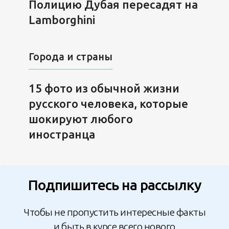
Полицию Дубая пересадят на
Lamborghini
Города и страны
15 фото из обычной жизни
русского человека, которые
шокируют любого
иностранца
Подпишитесь на рассылку
Чтобы не пропустить интересные факты
и быть в курсе всего нового