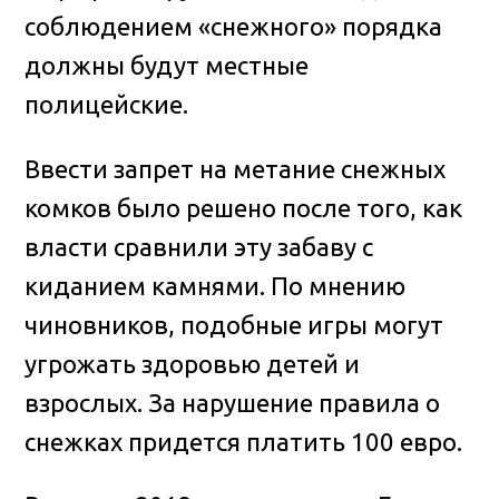
соблюдением «снежного» порядка
должны будут местные
полицейские
.
Ввести запрет на метание снежных
комков было решено после того, как
власти сравнили эту забаву с
киданием камнями. По мнению
чиновников, подобные игры могут
угрожать здоровью детей и
взрослых. За нарушение правила о
снежках придется платить 100 евро.