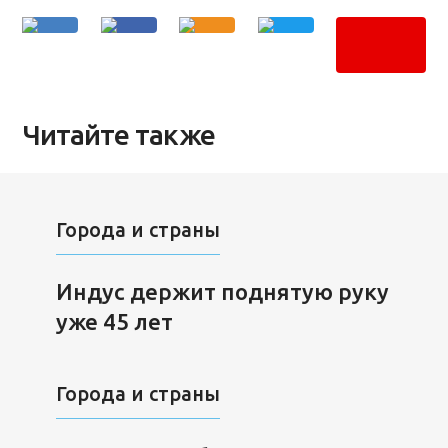
Читайте также
Города и страны
Индус держит поднятую руку
уже 45 лет
Города и страны