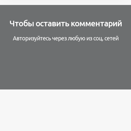
Чтобы оставить комментарий
Авторизуйтесь через любую из соц. сетей