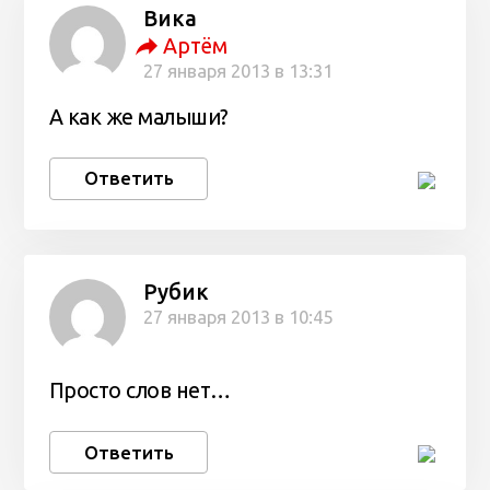
Вика
Артём
27 января 2013 в 13:31
А как же малыши?
Ответить
Рубик
27 января 2013 в 10:45
Просто слов нет…
Ответить