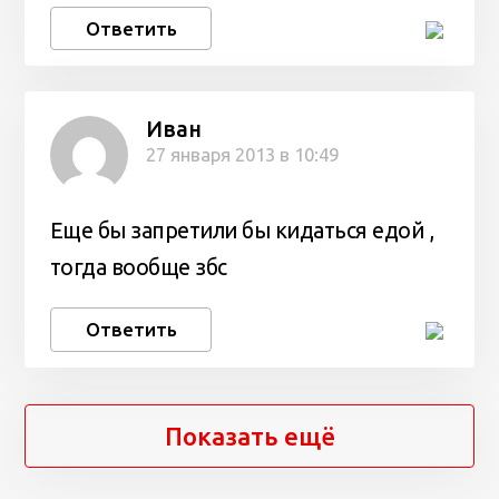
Ответить
Иван
27 января 2013 в 10:49
Еще бы запретили бы кидаться едой ,
тогда вообще збс
Ответить
Показать ещё