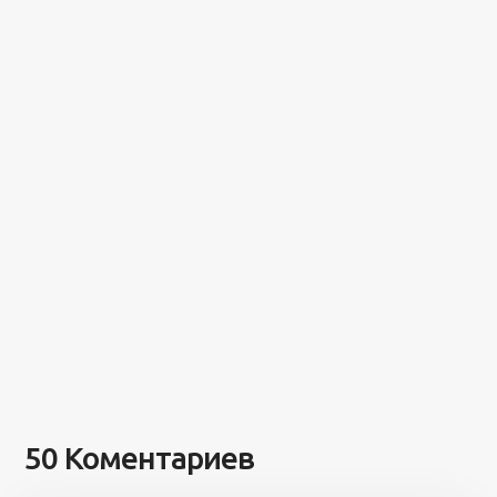
50 Коментариев