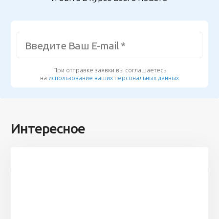
При отправке заявки вы соглашаетесь
на
использование ваших персональных данных
Интересное