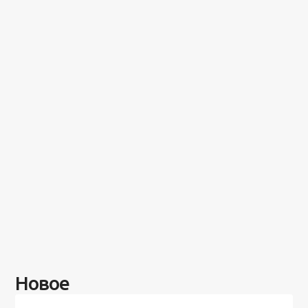
Новое